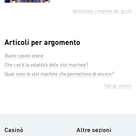
Valutazione completa dei giochi
Articoli per argomento
Buoni casinò online
Che cos'è la volatilità delle slot machine?
Quali sono le slot machine che permettono di vincere?
Tutti gli articoli
Casinò
Altre sezioni