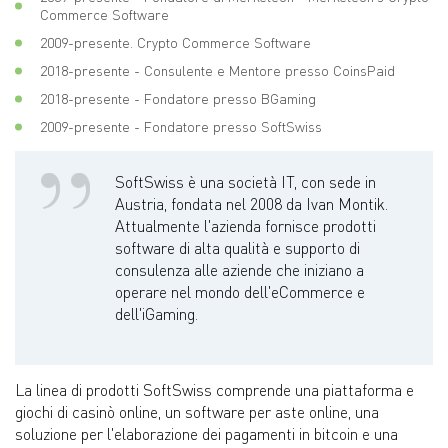
Commerce Software
2009-presente. Crypto Commerce Software
2018-presente - Consulente e Mentore presso CoinsPaid
2018-presente - Fondatore presso BGaming
2009-presente - Fondatore presso SoftSwiss
SoftSwiss è una società IT, con sede in
Austria, fondata nel 2008 da Ivan Montik.
Attualmente l'azienda fornisce prodotti
software di alta qualità e supporto di
consulenza alle aziende che iniziano a
operare nel mondo dell'eCommerce e
dell'iGaming.
La linea di prodotti SoftSwiss comprende una piattaforma e
giochi di casinò online, un software per aste online, una
soluzione per l'elaborazione dei pagamenti in bitcoin e una