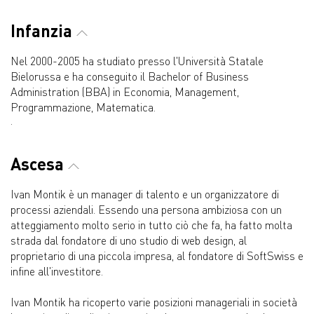
Infanzia
Nel 2000-2005 ha studiato presso l'Università Statale
Bielorussa e ha conseguito il Bachelor of Business
Administration (BBA) in Economia, Management,
Programmazione, Matematica.
.
Ascesa
Ivan Montik è un manager di talento e un organizzatore di
processi aziendali. Essendo una persona ambiziosa con un
atteggiamento molto serio in tutto ciò che fa, ha fatto molta
strada dal fondatore di uno studio di web design, al
proprietario di una piccola impresa, al fondatore di SoftSwiss e
infine all'investitore.
Ivan Montik ha ricoperto varie posizioni manageriali in società