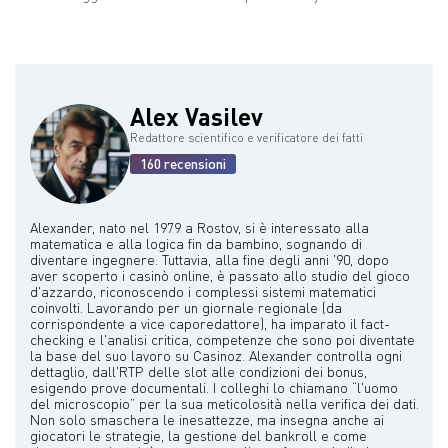
Alex Vasilev
Redattore scientifico e verificatore dei fatti
160 recensioni
Alexander, nato nel 1979 a Rostov, si è interessato alla
matematica e alla logica fin da bambino, sognando di
diventare ingegnere. Tuttavia, alla fine degli anni '90, dopo
aver scoperto i casinò online, è passato allo studio del gioco
d'azzardo, riconoscendo i complessi sistemi matematici
coinvolti. Lavorando per un giornale regionale (da
corrispondente a vice caporedattore), ha imparato il fact-
checking e l'analisi critica, competenze che sono poi diventate
la base del suo lavoro su Casinoz. Alexander controlla ogni
dettaglio, dall'RTP delle slot alle condizioni dei bonus,
esigendo prove documentali. I colleghi lo chiamano “l'uomo
del microscopio” per la sua meticolosità nella verifica dei dati.
Non solo smaschera le inesattezze, ma insegna anche ai
giocatori le strategie, la gestione del bankroll e come