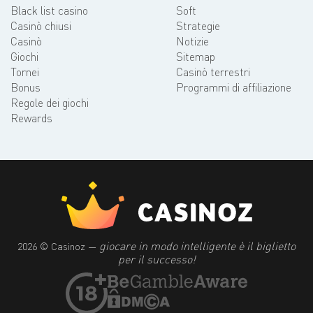
Black list casino
Soft
Casinò chiusi
Strategie
Casinò
Notizie
Giochi
Sitemap
Tornei
Casinò terrestri
Bonus
Programmi di affiliazione
Regole dei giochi
Rewards
giocare in modo intelligente è il biglietto
2026 © Casinoz —
per il successo!