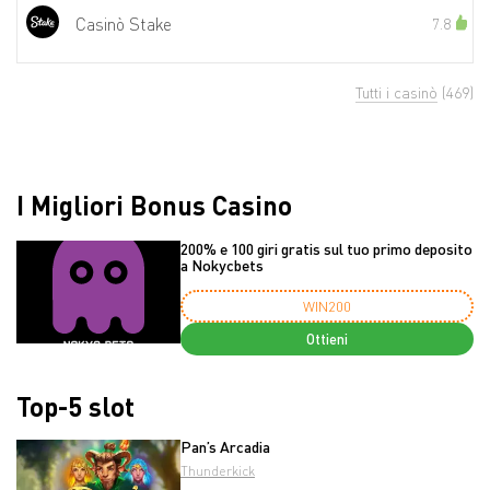
Casinò Stake
7.8
Tutti i casinò
(469)
I Migliori Bonus Casino
200% e 100 giri gratis sul tuo primo deposito
a Nokycbets
WIN200
Ottieni
Top-5 slot
Pan’s Arcadia
Thunderkick