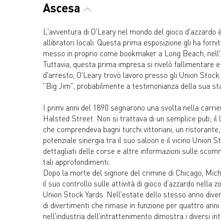
Ascesa
L'avventura di O'Leary nel mondo del gioco d'azzardo è
allibratori locali. Questa prima esposizione gli ha forn
messo in proprio come bookmaker a Long Beach, nell'I
Tuttavia, questa prima impresa si rivelò fallimentare e
d'arresto, O'Leary trovò lavoro presso gli Union Stock
"Big Jim", probabilmente a testimonianza della sua sta
I primi anni del 1890 segnarono una svolta nella carrier
Halsted Street. Non si trattava di un semplice pub; il
che comprendeva bagni turchi vittoriani, un ristorante,
potenziale sinergia tra il suo saloon e il vicino Union 
dettagliati delle corse e altre informazioni sulle scom
tali approfondimenti.
Dopo la morte del signore del crimine di Chicago, Mi
il suo controllo sulle attività di gioco d'azzardo nella 
Union Stock Yards. Nell'estate dello stesso anno diven
di divertimenti che rimase in funzione per quattro anni
nell'industria dell'intrattenimento dimostra i diversi i