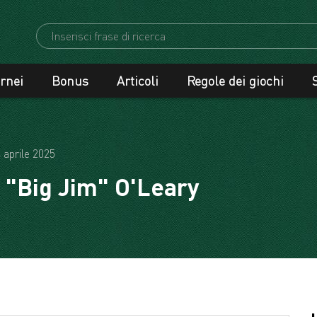
rnei
Bonus
Articoli
Regole dei giochi
 aprile 2025
 "Big Jim" O'Leary