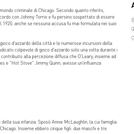
 mondo criminale di Chicago. Secondo quanto riferito,
cordo con Johnny Torrio e fu persino sospettato di essere
B
el 1920, anche se nessuna accusa fu mai formulata nei suoi
Q
C
gioco d'azzardo della città e le numerose incursioni della
iudicato colpevole di gioco d'azzardo solo una volta durante i
 contribuito alla percezione diffusa che O'Leary, insieme ad
nes e "Hot Stove" Jimmy Quinn, avesse un'influenza
e della sua infanzia. Sposò Annie McLaughlin, la cui famiglia
i Chicago. Insieme ebbero cinque figli: due maschi e tre