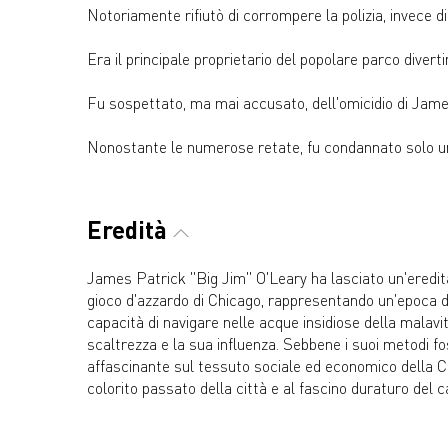
Notoriamente rifiutò di corrompere la polizia, invece di 
Era il principale proprietario del popolare parco diver
Fu sospettato, ma mai accusato, dell'omicidio di Jam
Nonostante le numerose retate, fu condannato solo un
Eredità
James Patrick "Big Jim" O'Leary ha lasciato un'eredità
gioco d'azzardo di Chicago, rappresentando un'epoca di
capacità di navigare nelle acque insidiose della malavi
scaltrezza e la sua influenza. Sebbene i suoi metodi fo
affascinante sul tessuto sociale ed economico della C
colorito passato della città e al fascino duraturo del c