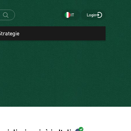
IT
Login
Strategie