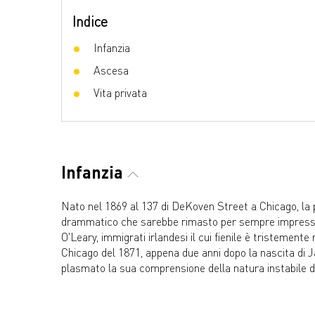
Indice
Infanzia
Ascesa
Vita privata
Infanzia
Nato nel 1869 al 137 di DeKoven Street a Chicago, la 
drammatico che sarebbe rimasto per sempre impresso ne
O'Leary, immigrati irlandesi il cui fienile è tristemente
Chicago del 1871, appena due anni dopo la nascita di
plasmato la sua comprensione della natura instabile dell