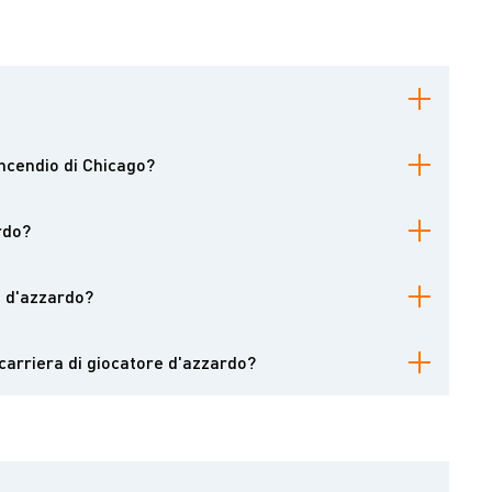
tato un importante boss del gioco d'azzardo e proprietario di
olo. Gestì diversi locali per il gioco d'azzardo, tra cui un saloon
Incendio di Chicago?
e.
à della madre di origine irlandese, Catherine O'Leary, dove si
1871.
rdo?
ndo da adolescente per gli allibratori locali. In seguito è
 le sue attività a una sala da gioco basata su un saloon e ad
o d'azzardo?
 locali, O'Leary è stato dichiarato colpevole di gioco
rriera.
carriera di giocatore d'azzardo?
tuna e diventando più volte milionario alla sua morte nel