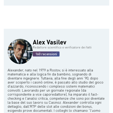
Alex Vasilev
Redattore scientifico e verificatore dei fatti
160 recensioni
Alexander, nato nel 1979 a Rostov, si è interessato alla
matematica e alla logica fin da bambino, sognando di
diventare ingegnere. Tuttavia, alla fine degli anni '90, dopo
aver scoperto i casinò online, è passato allo studio del gioco
d'azzardo, riconoscendo i complessi sistemi matematici
coinvolti. Lavorando per un giornale regionale (da
corrispondente a vice caporedattore), ha imparato il fact-
checking e l'analisi critica, competenze che sono poi diventate
la base del suo lavoro su Casinoz. Alexander controlla ogni
dettaglio, dall'RTP delle slot alle condizioni dei bonus,
esigendo prove documentali. I colleghi lo chiamano “l'uomo