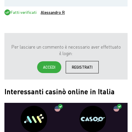
Fatti verificati
Alessandro R
Per lasciare un commento è necessario aver effettuato
il login:
ACCEDI
REGISTRATI
Interessanti casinò online in Italia