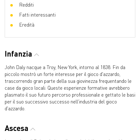
Redditi
Fatti interessanti
Eredità
Infanzia
John Daly nacque a Troy, New York, intorno al 1838. Fin da
piccolo mostrò un forte interesse per il gioco d'azzardo,
trascorrendo gran parte della sua giovinezza frequentando le
case da gioco locali. Queste esperienze formative avrebbero
plasmato il suo futuro percorso professionale e gettato le basi
per il suo successivo successo nell'industria del gioco
d'azzardo.
Ascesa