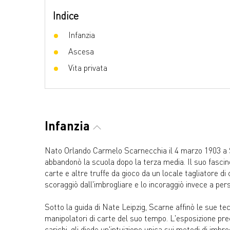
Indice
Infanzia
Ascesa
Vita privata
Infanzia
Nato Orlando Carmelo Scarnecchia il 4 marzo 1903 a S
abbandonò la scuola dopo la terza media. Il suo fascino
carte e altre truffe da gioco da un locale tagliatore d
scoraggiò dall'imbrogliare e lo incoraggiò invece a per
Sotto la guida di Nate Leipzig, Scarne affinò le sue tecn
manipolatori di carte del suo tempo. L'esposizione pr
carichi, gli diede un'intuizione unica sui metodi di imb