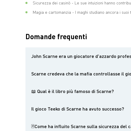
Sicurezza dei casinò - Le sue intuizioni hanno contribui
Magia e cartomanzia - I maghi studiano ancora i suoi t
Domande frequenti
John Scarne era un giocatore d'azzardo profes
Era un esperto di meccanica del gioco d'azzardo, ma e
delle truffe piuttosto che sulla loro partecipazione.
Scarne credeva che la mafia controllasse il gi
No. Sosteneva che la "mafia" era un mito e che il gioco
un'unica associazione.
📖 Qual è il libro più famoso di Scarne?
Scarne's New Complete Guide to Gambling (1961), consid
Il gioco Teeko di Scarne ha avuto successo?
Nonostante il suo entusiasmo, Teeko fallisce sul pian
scorte.
🃏Come ha influito Scarne sulla sicurezza del 