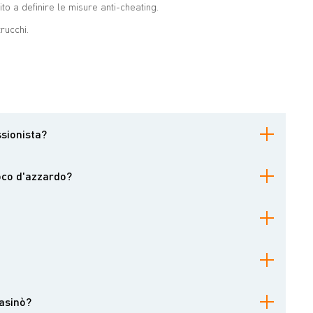
to a definire le misure anti-cheating.
rucchi.
sionista?
vitava le scommesse illegali. Si è concentrato sulla denuncia
oco d'azzardo?
 d'azzardo illegale era gestito da operatori locali, non da
erato il libro più completo sul gioco d'azzardo mai scritto.
o commerciale perché un'alluvione del magazzino distrugge le
casinò?