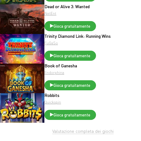
Dead or Alive 3: Wanted
NetEnt
Gioca gratuitamente
Trinity Diamond Link: Running Wins
FuGaSo
Gioca gratuitamente
Book of Ganesha
Endorphina
Gioca gratuitamente
Robbits
Quickspin
Gioca gratuitamente
Valutazione completa dei giochi