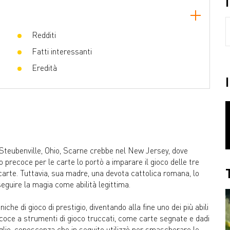
Redditi
Fatti interessanti
Eredità
teubenville, Ohio, Scarne crebbe nel New Jersey, dove
 precoce per le carte lo portò a imparare il gioco delle tre
i carte. Tuttavia, sua madre, una devota cattolica romana, lo
seguire la magia come abilità legittima.
iche di gioco di prestigio, diventando alla fine uno dei più abili
ecoce a strumenti di gioco truccati, come carte segnate e dadi
roglio, conoscenza che in seguito utilizzò per smascherare le