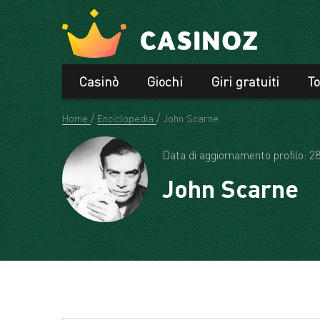
Casinò
Giochi
Giri gratuiti
To
Home
Enciclopedia
John Scarne
Data di aggiornamento profilo: 28
John Scarne