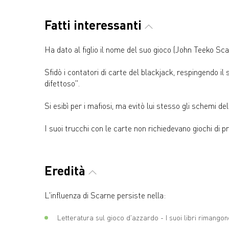
Fatti interessanti
Ha dato al figlio il nome del suo gioco (John Teeko Sca
Sfidò i contatori di carte del blackjack, respingendo
difettoso".
Si esibì per i mafiosi, ma evitò lui stesso gli schemi del
I suoi trucchi con le carte non richiedevano giochi di pre
Eredità
L'influenza di Scarne persiste nella:
Letteratura sul gioco d'azzardo - I suoi libri rimangono