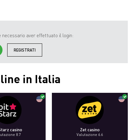
necessario aver effettuato il login:
REGISTRATI
ine in Italia
Starz casino
Zet casino
utazione 8.7
Valutazione 6.6