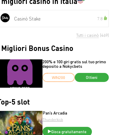
I migliori casinò in Italia
Casinò Stake
7.8
Tutti i casinò
(469)
I Migliori Bonus Casino
200% e 100 giri gratis sul tuo primo
deposito a Nokycbets
WIN200
Ottieni
Top-5 slot
Pan’s Arcadia
Thunderkick
Gioca gratuitamente