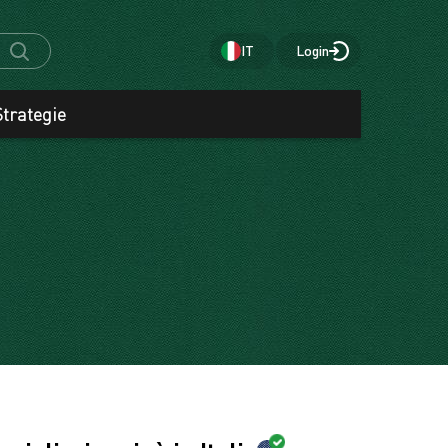
IT
Login
Strategie