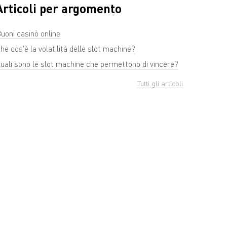
Articoli per argomento
uoni casinò online
he cos'è la volatilità delle slot machine?
uali sono le slot machine che permettono di vincere?
Tutti gli articoli