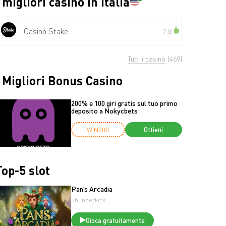
I migliori casinò in Italia
Casinò Stake
7.8
Tutti i casinò
(469)
I Migliori Bonus Casino
200% e 100 giri gratis sul tuo primo
deposito a Nokycbets
WIN200
Ottieni
Top-5 slot
Pan’s Arcadia
Thunderkick
Gioca gratuitamente