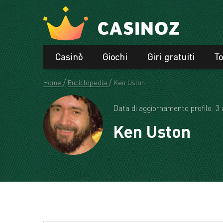
Casinò
Giochi
Giri gratuiti
To
Home
Enciclopedia
Ken Uston
Data di aggiornamento profilo: 3 
Ken Uston