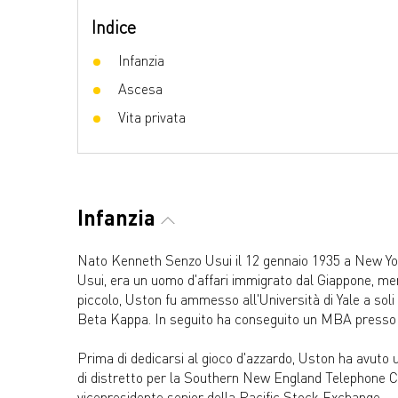
Indice
Infanzia
Ascesa
Vita privata
Infanzia
Nato Kenneth Senzo Usui il 12 gennaio 1935 a New York
Usui, era un uomo d'affari immigrato dal Giappone, men
piccolo, Uston fu ammesso all'Università di Yale a sol
Beta Kappa. In seguito ha conseguito un MBA presso l
Prima di dedicarsi al gioco d'azzardo, Uston ha avuto 
di distretto per la Southern New England Telephone 
vicepresidente senior della Pacific Stock Exchange.