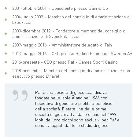
2001-ottobre 2004. - Consulente presso Bain & Co
2004-luglio 2009. - Membro del consiglio di amministrazione di
Expekt.com
2000-dicembre 2012. - Fondatore e membro del consiglio di
amministrazione di Svenskafans.com
2009-maggio 2016. - Amministratore delegato di Tain
2013-maggio 2016. - CEO presso Betting Promotion Sweden AB
2016-presente - CEO presso Paf - Games Sport Casino
2018-presente - Membro del consiglio di amministrazione non
esecutivo presso Etraveli
Paf è una società di gioco scandinava
fondata nelle isole Åland nel 1966 con
l'obiettivo di generare profitti a beneficio
della società. È stata una delle prime
società di giochi ad andare online nel 1999.
Molti dei loro giochi sono esclusivi per Paf e
sono sviluppati dal loro studio di gioco.