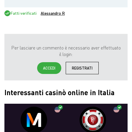
Fatti verificati
Alessandro R
Per lasciare un commento è necessario aver effettuato
il login:
ACCEDI
REGISTRATI
Interessanti casinò online in Italia