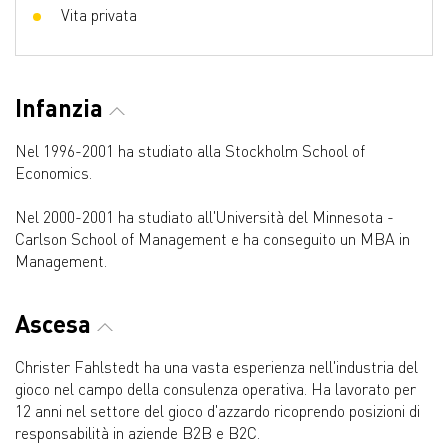
Vita privata
Infanzia
Nel 1996-2001 ha studiato alla Stockholm School of
Economics.
Nel 2000-2001 ha studiato all'Università del Minnesota -
Carlson School of Management e ha conseguito un MBA in
Management.
Ascesa
Christer Fahlstedt ha una vasta esperienza nell'industria del
gioco nel campo della consulenza operativa. Ha lavorato per
12 anni nel settore del gioco d'azzardo ricoprendo posizioni di
responsabilità in aziende B2B e B2C.