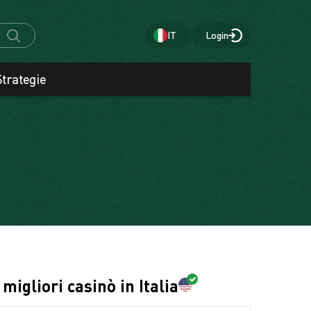
IT
Login
Strategie
I migliori casinò in Italia