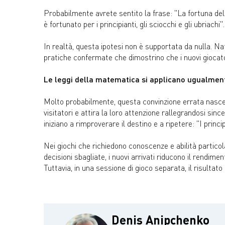
Probabilmente avrete sentito la frase: "La fortuna del 
è fortunato per i principianti, gli sciocchi e gli ubriac
In realtà, questa ipotesi non è supportata da nulla. Na
pratiche confermate che dimostrino che i nuovi giocator
Le leggi della matematica si applicano ugualmente 
Molto probabilmente, questa convinzione errata nasce d
visitatori e attira la loro attenzione rallegrandosi since
iniziano a rimproverare il destino e a ripetere: "I princi
Nei giochi che richiedono conoscenze e abilità particolar
decisioni sbagliate, i nuovi arrivati riducono il rendi
Tuttavia, in una sessione di gioco separata, il risulta
Denis Anipchenko