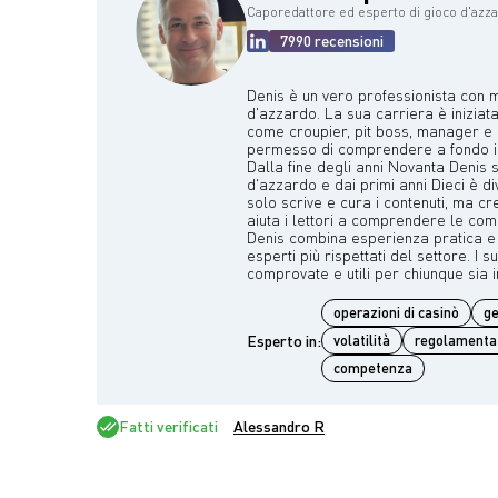
Caporedattore ed esperto di gioco d'azz
7990 recensioni
Denis è un vero professionista con m
d'azzardo. La sua carriera è iniziat
come croupier, pit boss, manager e d
permesso di comprendere a fondo il
Dalla fine degli anni Novanta Denis si
d'azzardo e dai primi anni Dieci è d
solo scrive e cura i contenuti, ma c
aiuta i lettori a comprendere le com
Denis combina esperienza pratica e
esperti più rispettati del settore. I
operazioni di casinò
ge
Esperto in:
volatilità
regolamenta
competenza
Fatti verificati
Alessandro R