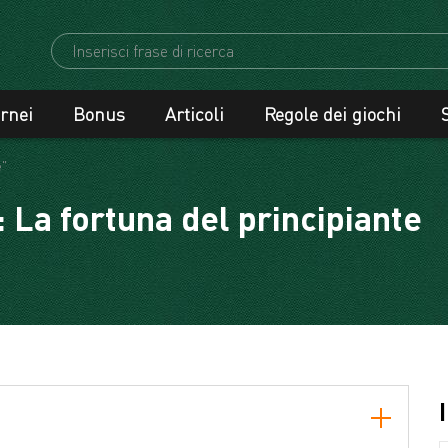
rnei
Bonus
Articoli
Regole dei giochi
e"
: La fortuna del principiante