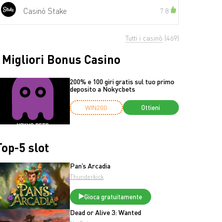
Casinò Stake
7.8
Tutti i casinò
(469)
I Migliori Bonus Casino
200% e 100 giri gratis sul tuo primo
deposito a Nokycbets
WIN200
Ottieni
Top-5 slot
Pan’s Arcadia
Thunderkick
Gioca gratuitamente
Dead or Alive 3: Wanted