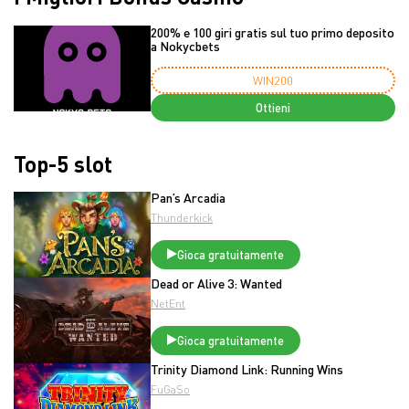
200% e 100 giri gratis sul tuo primo deposito
a Nokycbets
WIN200
Ottieni
Top-5 slot
Pan’s Arcadia
Thunderkick
Gioca gratuitamente
Dead or Alive 3: Wanted
NetEnt
Gioca gratuitamente
Trinity Diamond Link: Running Wins
FuGaSo