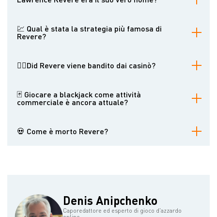
No, il suo vero nome era Griffith K. Owens. "Lawrence Revere" era
uno pseudonimo.
💹 Qual è stata la strategia più famosa di
Revere?
Il Revere Point Count, che ha semplificato la conversione del
conteggio reale.
👮‍♂️Did Revere viene bandito dai casinò?
Nonostante lavorasse come pit boss, era abile a non farsi
scoprire mentre contava le carte.
🃏 Giocare a blackjack come attività
commerciale è ancora attuale?
Sì, rimane un testo classico per i giocatori seri di blackjack.
💀 Come è morto Revere?
È morto di cancro nel 1977.
Denis Anipchenko
Caporedattore ed esperto di gioco d'azzardo
online