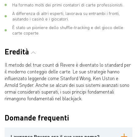
Ha formato molti dei primi contatori di carte professionisti.
A differenza di altri esperti, lavorava su entrambi i fronti,
aiutando i casinò e i giocatori.
È stato un pioniere dello shuffle-tracking e del gioco delle
carte coperte.
Eredità
Il metodo del true count di Revere è diventato lo standard per
il moderno conteggio delle carte. Le sue strategie hanno
influenzato leggende come Stanford Wong, Ken Uston e
Arnold Snyder. Anche se alcuni dei suoi sistemi avanzati sono
ormai considerati superati, i suoi principi fondamentali
rimangono fondamentali nel blackjack.
Domande frequenti
Lawrence Revere era il suo vero nome?