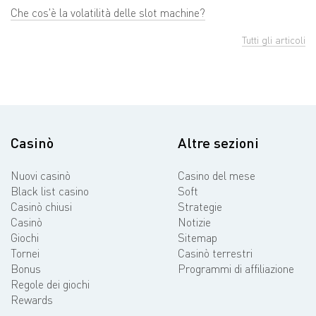
Che cos'è la volatilità delle slot machine?
Tutti gli articoli
Casinò
Altre sezioni
Nuovi casinò
Casino del mese
Black list casino
Soft
Casinò chiusi
Strategie
Casinò
Notizie
Giochi
Sitemap
Tornei
Casinò terrestri
Bonus
Programmi di affiliazione
Regole dei giochi
Rewards