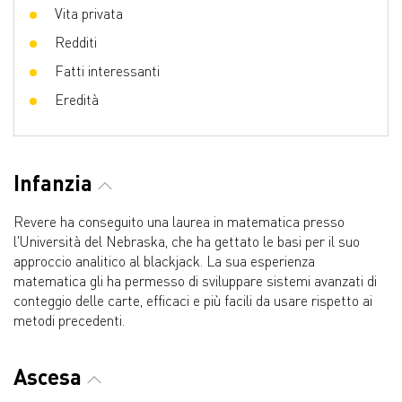
Vita privata
Redditi
Fatti interessanti
Eredità
Infanzia
Revere ha conseguito una laurea in matematica presso
l'Università del Nebraska, che ha gettato le basi per il suo
approccio analitico al blackjack. La sua esperienza
matematica gli ha permesso di sviluppare sistemi avanzati di
conteggio delle carte, efficaci e più facili da usare rispetto ai
metodi precedenti.
Ascesa