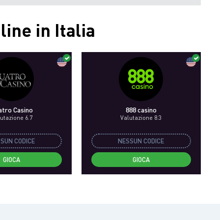
ine in Italia
atro Casino
888 casino
utazione 6.7
Valutazione 8.3
SUN CODICE
NESSUN CODICE
GIOCA
GIOCA