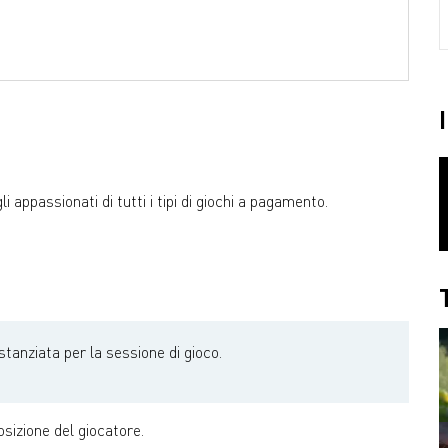
 appassionati di tutti i tipi di giochi a pagamento.
tanziata per la sessione di gioco.
posizione del giocatore.