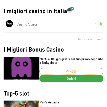
I migliori casinò in Italia
Casinò Stake
7.8
Tutti i casinò
(469)
I Migliori Bonus Casino
200% e 100 giri gratis sul tuo primo deposito
a Nokycbets
WIN200
Ottieni
Top-5 slot
Pan’s Arcadia