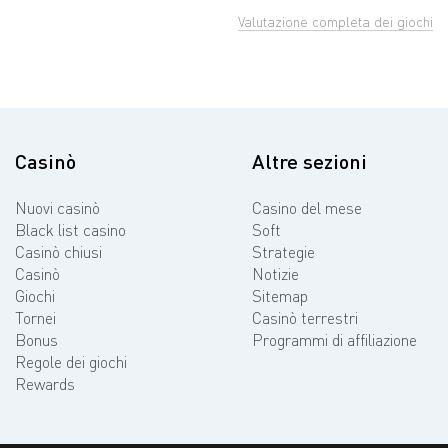
Valutazione completa dei giochi
Casinò
Altre sezioni
Nuovi casinò
Casino del mese
Black list casino
Soft
Casinò chiusi
Strategie
Casinò
Notizie
Giochi
Sitemap
Tornei
Casinò terrestri
Bonus
Programmi di affiliazione
Regole dei giochi
Rewards