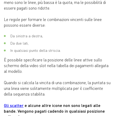
meno sono le linee, più bassa è la quota, ma le possibilità di
essere pagati sono ridotte.
Le regole per formare le combinazioni vincenti sulle linee
possono essere diverse:
Da sinistra a destra,
Da due lati,
In qualsiasi punto della striscia.
È possibile specificare la posizione delle linee attive sullo
schermo della video slot nella tabella dei pagamenti allegata
al modello.
Quando si calcola la vincita di una combinazione, la puntata su
una linea viene solitamente moltiplicata per il coefficiente
della sequenza stabilita.
Gli scatter
e alcune altre icone non sono legati alle
bande. Vengono pagati cadendo in qualsiasi posizione