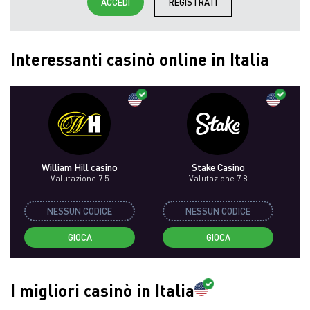
ACCEDI
REGISTRATI
Interessanti casinò online in Italia
William Hill casino
Stake Casino
Valutazione 7.5
Valutazione 7.8
NESSUN CODICE
NESSUN CODICE
GIOCA
GIOCA
I migliori casinò in Italia