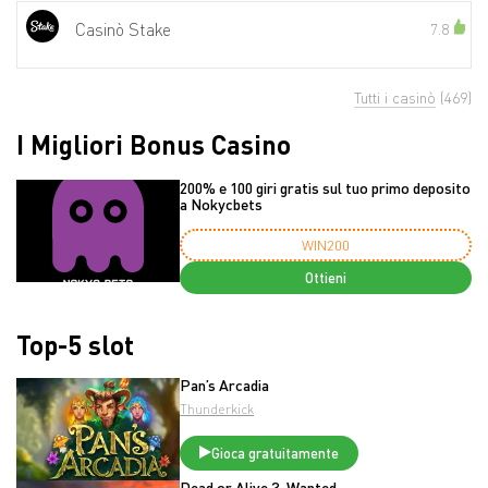
Casinò Stake
7.8
Tutti i casinò
(469)
I Migliori Bonus Casino
200% e 100 giri gratis sul tuo primo deposito
a Nokycbets
WIN200
Ottieni
Top-5 slot
Pan’s Arcadia
Thunderkick
Gioca gratuitamente
Dead or Alive 3: Wanted