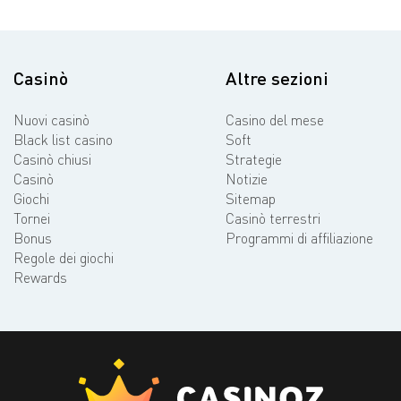
Casinò
Altre sezioni
Nuovi casinò
Casino del mese
Black list casino
Soft
Casinò chiusi
Strategie
Casinò
Notizie
Giochi
Sitemap
Tornei
Casinò terrestri
Bonus
Programmi di affiliazione
Regole dei giochi
Rewards