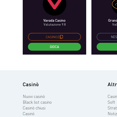
Vavada Casino
Grand
Valutazione 9.8
Val
CASINOZ
NES
GIOCA
Casinò
Altr
Nuovi casinò
Casi
Black list casino
Soft
Casinò chiusi
Strat
Casinò
Notiz