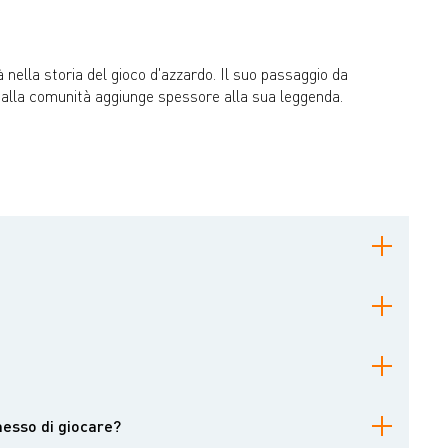
 nella storia del gioco d'azzardo. Il suo passaggio da
 dalla comunità aggiunge spessore alla sua leggenda.
 divenne famosa in Texas e nel Nuovo Messico durante il XIX
 (denaro), che riflette il suo successo nel gioco d'azzardo.
crociati a Fort Griffin, ma non esistono prove definitive.
esso di giocare?