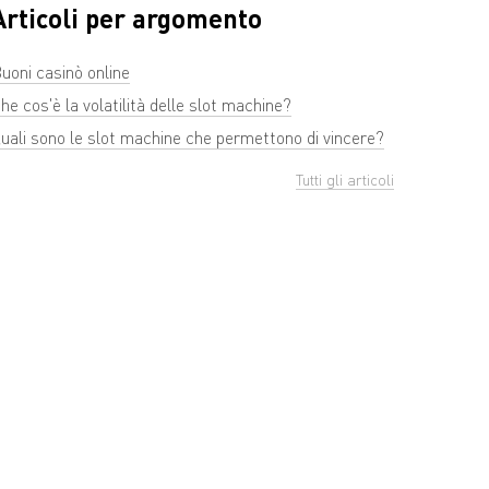
Articoli per argomento
uoni casinò online
he cos'è la volatilità delle slot machine?
uali sono le slot machine che permettono di vincere?
Tutti gli articoli