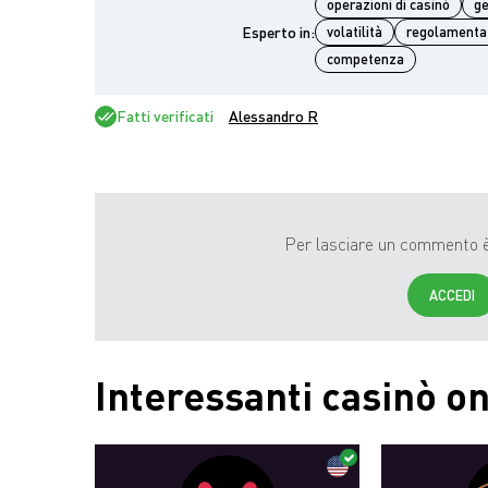
operazioni di casinò
ge
Esperto in:
volatilità
regolamenta
competenza
Fatti verificati
Alessandro R
Per lasciare un commento è 
ACCEDI
Interessanti casinò onl