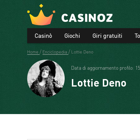
Casinò
Giochi
Giri gratuiti
To
Home
Enciclopedia
Lottie Deno
Data di aggiornamento profilo: 15
Lottie Deno