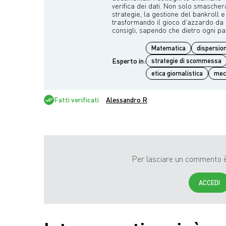
verifica dei dati. Non solo smascher
strategie, la gestione del bankroll 
trasformando il gioco d'azzardo da gi
Matematica
dispersio
Esperto in:
strategie di scommessa
etica giornalistica
mecc
Fatti verificati
Alessandro R
Per lasciare un commento è 
ACCEDI