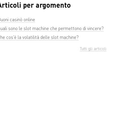
Articoli per argomento
uoni casinò online
uali sono le slot machine che permettono di vincere?
he cos'è la volatilità delle slot machine?
Tutti gli articoli