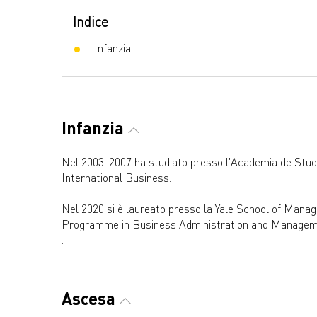
Indice
Infanzia
Infanzia
Nel 2003-2007 ha studiato presso l'Academia de Studi
International Business.
Nel 2020 si è laureato presso la Yale School of Ma
Programme in Business Administration and Manageme
.
Ascesa