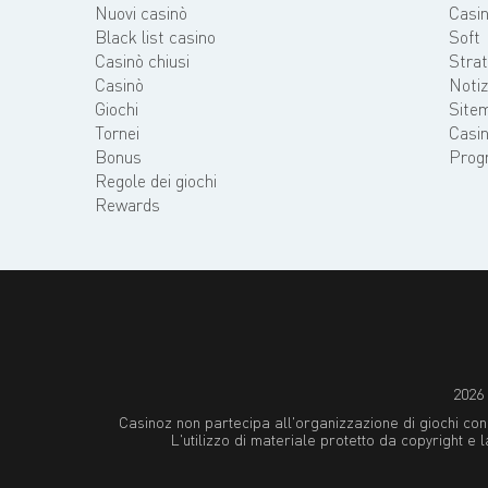
Nuovi casinò
Casi
Black list casino
Soft
Casinò chiusi
Strat
Casinò
Notiz
Giochi
Site
Tornei
Casin
Bonus
Progr
Regole dei giochi
Rewards
2026
Casinoz non partecipa all'organizzazione di giochi con so
L'utilizzo di materiale protetto da copyright e