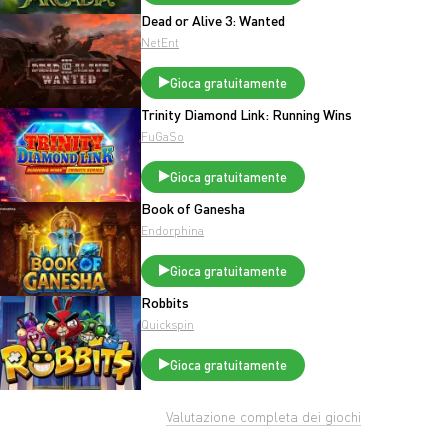
Dead or Alive 3: Wanted
NetEnt
Gioca gratuitamente
Trinity Diamond Link: Running Wins
FuGaSo
Gioca gratuitamente
Book of Ganesha
Endorphina
Gioca gratuitamente
Robbits
Quickspin
Gioca gratuitamente
Valutazione completa dei giochi