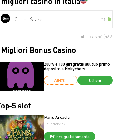
I migliori casinò in Italia
Casinò Stake
7.8
Tutti i casinò
(469)
I Migliori Bonus Casino
200% e 100 giri gratis sul tuo primo
deposito a Nokycbets
WIN200
Ottieni
Top-5 slot
Pan’s Arcadia
Thunderkick
Gioca gratuitamente