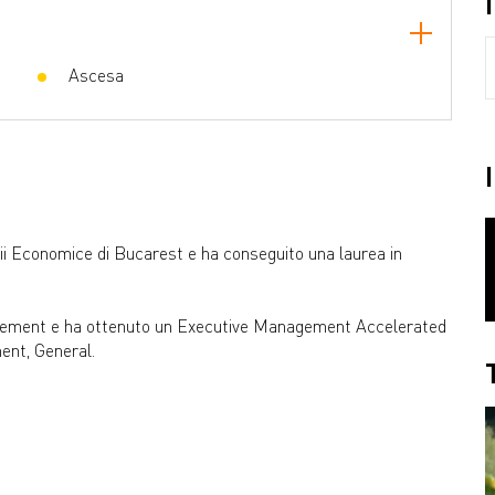
Ascesa
i Economice di Bucarest e ha conseguito una laurea in
nagement e ha ottenuto un Executive Management Accelerated
nt, General.