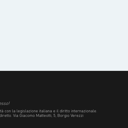
esso!
 con la legislazione italiana e il diritto internazionale.
iretto. Via Giacomo Matteotti, 5, Borgio Verezzi