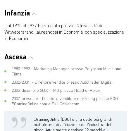
Infanzia
Dal 1975 al 1977 ha studiato presso l'Università del
Witwatersrand, laureandosi in Economia, con specializzazione
in Economia.
Ascesa
1980-1992 - Marketing Manager presso Polygram Music and
Films
2002-2004. - Direttore vendite presso Autotrader Digital
2005-dicembre 2006. - MD presso Head of Poker
2007-presente - Direttore vendite e marketing presso EGO-
EGamingOnline.com e SkillOnNet.com
EGamingOnlne (EGO) è una delle più grandi
piattaforme di affiliazione dell'industria del
gioco. Attualmente gestisce 12 marchi di