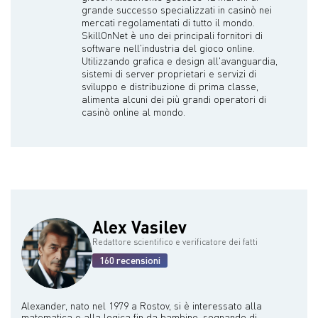
grande successo specializzati in casinò nei
mercati regolamentati di tutto il mondo.
SkillOnNet è uno dei principali fornitori di
software nell'industria del gioco online.
Utilizzando grafica e design all'avanguardia,
sistemi di server proprietari e servizi di
sviluppo e distribuzione di prima classe,
alimenta alcuni dei più grandi operatori di
casinò online al mondo.
Alex Vasilev
Redattore scientifico e verificatore dei fatti
160 recensioni
Alexander, nato nel 1979 a Rostov, si è interessato alla
matematica e alla logica fin da bambino, sognando di