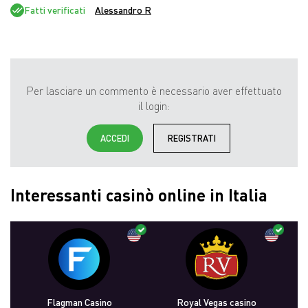
Fatti verificati
Alessandro R
Per lasciare un commento è necessario aver effettuato
il login:
ACCEDI
REGISTRATI
Interessanti casinò online in Italia
Flagman Casino
Royal Vegas сasino