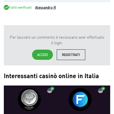
Fatti verificati
Alessandro R
Per lasciare un commento è necessario aver effettuato
il login:
ACCEDI
REGISTRATI
Interessanti casinò online in Italia