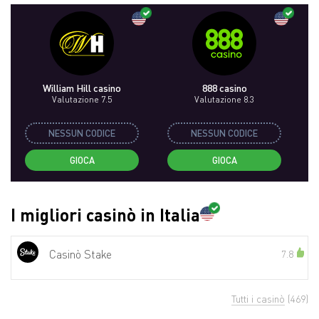
William Hill casino
888 casino
Valutazione 7.5
Valutazione 8.3
NESSUN CODICE
NESSUN CODICE
GIOCA
GIOCA
I migliori casinò in Italia
Casinò Stake
7.8
Tutti i casinò
(469)