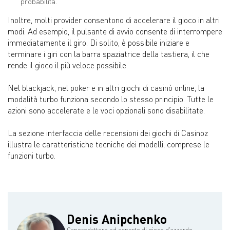
probabilità.
Inoltre, molti provider consentono di accelerare il gioco in altri
modi. Ad esempio, il pulsante di avvio consente di interrompere
immediatamente il giro. Di solito, è possibile iniziare e
terminare i giri con la barra spaziatrice della tastiera, il che
rende il gioco il più veloce possibile.
Nel blackjack, nel poker e in altri giochi di casinò online, la
modalità turbo funziona secondo lo stesso principio. Tutte le
azioni sono accelerate e le voci opzionali sono disabilitate.
La sezione interfaccia delle recensioni dei giochi di Casinoz
illustra le caratteristiche tecniche dei modelli, comprese le
funzioni turbo.
Denis Anipchenko
Caporedattore ed esperto di gioco d'azzardo