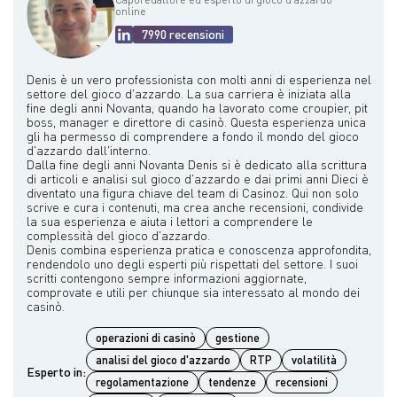
online
7990 recensioni
Denis è un vero professionista con molti anni di esperienza nel
settore del gioco d'azzardo. La sua carriera è iniziata alla
fine degli anni Novanta, quando ha lavorato come croupier, pit
boss, manager e direttore di casinò. Questa esperienza unica
gli ha permesso di comprendere a fondo il mondo del gioco
d'azzardo dall'interno.
Dalla fine degli anni Novanta Denis si è dedicato alla scrittura
di articoli e analisi sul gioco d'azzardo e dai primi anni Dieci è
diventato una figura chiave del team di Casinoz. Qui non solo
scrive e cura i contenuti, ma crea anche recensioni, condivide
la sua esperienza e aiuta i lettori a comprendere le
complessità del gioco d'azzardo.
Denis combina esperienza pratica e conoscenza approfondita,
rendendolo uno degli esperti più rispettati del settore. I suoi
scritti contengono sempre informazioni aggiornate,
comprovate e utili per chiunque sia interessato al mondo dei
operazioni di casinò
gestione
analisi del gioco d'azzardo
RTP
volatilità
Esperto in:
regolamentazione
tendenze
recensioni