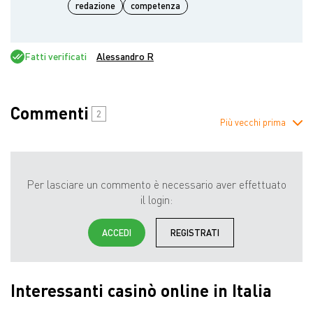
redazione
competenza
Fatti verificati
Alessandro R
Commenti
2
Più vecchi prima
Per lasciare un commento è necessario aver effettuato
il login:
ACCEDI
REGISTRATI
Interessanti casinò online in Italia