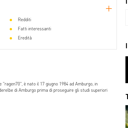
Redditi
Fatti interessanti
Eredità
 "ragen70", è nato il 17 giugno 1984 ad Amburgo, in
relbe di Amburgo prima di proseguire gli studi superiori