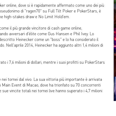
poker online, dove si è rapidamente affermato come uno dei più
 pseudonimo di "ragen70" su Full Tilt Poker e PokerStars, è
ine high-stakes draw e No Limit Hold'em.
come il più grande vincitore di cash game online,
perando avversari d'élite come Gus Hansen e Phil Ivey. Lo
descritto Heinecker come un "boss" e lo ha considerato il
do. Nell'aprile 2014, Heinecker ha aggiunto altri 1,4 milioni di
o i 7,6 milioni di dollari, mentre i suoi profitti su PokerStars
ei tornei dal vivo. La sua vittoria più importante è arrivata
 Main Event di Macao, dove ha trionfato su 70 concorrenti
 sue vincite totali nei tornei live hanno superato i 4,7 milioni