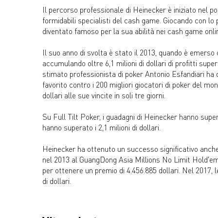
Il percorso professionale di Heinecker è iniziato nel 
formidabili specialisti del cash game. Giocando con lo
diventato famoso per la sua abilità nei cash game onl
Il suo anno di svolta è stato il 2013, quando è emerso 
accumulando oltre 6,1 milioni di dollari di profitti su
stimato professionista di poker Antonio Esfandiari ha 
favorito contro i 200 migliori giocatori di poker del mon
dollari alle sue vincite in soli tre giorni.
Su Full Tilt Poker, i guadagni di Heinecker hanno superat
hanno superato i 2,1 milioni di dollari.
Heinecker ha ottenuto un successo significativo anche n
nel 2013 al GuangDong Asia Millions No Limit Hold'em
per ottenere un premio di 4.456.885 dollari. Nel 2017, le
di dollari.