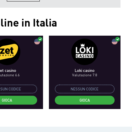
ine in Italia
et casino
Loki casino
utazione 6.6
Valutazione 7.8
SUN CODICE
NESSUN CODICE
GIOCA
GIOCA