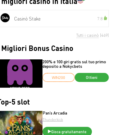
I migliori casinò in Italia
Casinò Stake
7.8
Tutti i casinò
(469)
I Migliori Bonus Casino
200% e 100 giri gratis sul tuo primo
deposito a Nokycbets
WIN200
Ottieni
Top-5 slot
Pan’s Arcadia
Thunderkick
Gioca gratuitamente