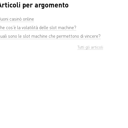
Articoli per argomento
uoni casinò online
he cos'è la volatilità delle slot machine?
uali sono le slot machine che permettono di vincere?
Tutti gli articoli