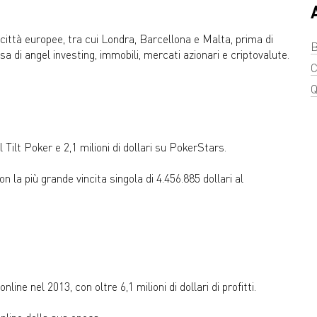
città europee, tra cui Londra, Barcellona e Malta, prima di
B
ssa di angel investing, immobili, mercati azionari e criptovalute.
C
Q
ll Tilt Poker e 2,1 milioni di dollari su PokerStars.
 con la più grande vincita singola di 4.456.885 dollari al
ine nel 2013, con oltre 6,1 milioni di dollari di profitti.