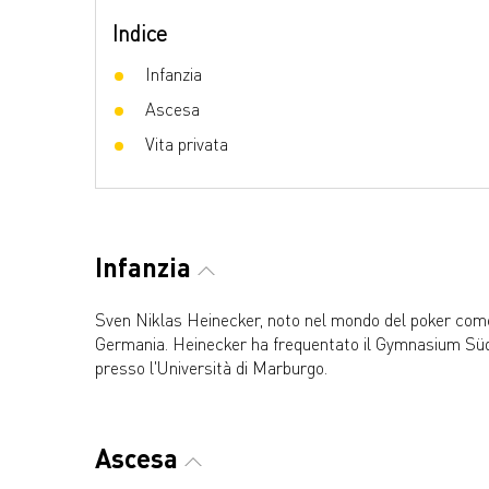
Indice
Infanzia
Ascesa
Vita privata
Infanzia
Sven Niklas Heinecker, noto nel mondo del poker come
Germania. Heinecker ha frequentato il Gymnasium Süde
presso l'Università di Marburgo.
Ascesa