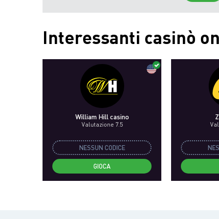
Interessanti casinò onl
William Hill casino
Z
Valutazione 7.5
Val
NESSUN CODICE
NES
GIOCA