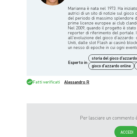
Marianna è nata nel 1973. Ha iniziat
autrici di un sito di notizie sul gio
del periodo di massimo splendore del
prime licenze europee ai club clandes
Nel 2009, quando il progetto è stato
reporter di riferimento del portale. I
all'evoluzione del gioco d'azzardo: d
Uniti, dalle slot Flash ai casinò bloc
storia del gioco d'azzardo
Esperto in:
gioco d'azzardo online
Fatti verificati
Alessandro R
Per lasciare un commento è 
ACCEDI