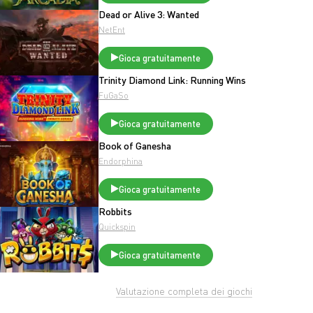
Dead or Alive 3: Wanted
NetEnt
Gioca gratuitamente
Trinity Diamond Link: Running Wins
FuGaSo
Gioca gratuitamente
Book of Ganesha
Endorphina
Gioca gratuitamente
Robbits
Quickspin
Gioca gratuitamente
Valutazione completa dei giochi