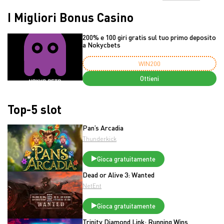
I Migliori Bonus Casino
200% e 100 giri gratis sul tuo primo deposito
a Nokycbets
WIN200
Ottieni
Top-5 slot
Pan’s Arcadia
Thunderkick
Gioca gratuitamente
Dead or Alive 3: Wanted
NetEnt
Gioca gratuitamente
Trinity Diamond Link: Running Wins