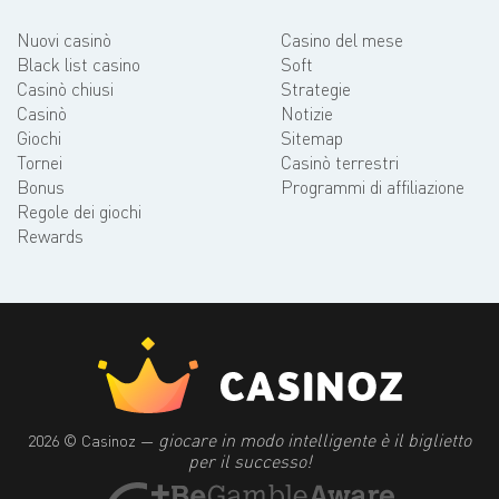
Nuovi casinò
Casino del mese
Black list casino
Soft
Casinò chiusi
Strategie
Casinò
Notizie
Giochi
Sitemap
Tornei
Casinò terrestri
Bonus
Programmi di affiliazione
Regole dei giochi
Rewards
giocare in modo intelligente è il biglietto
2026 © Casinoz —
per il successo!