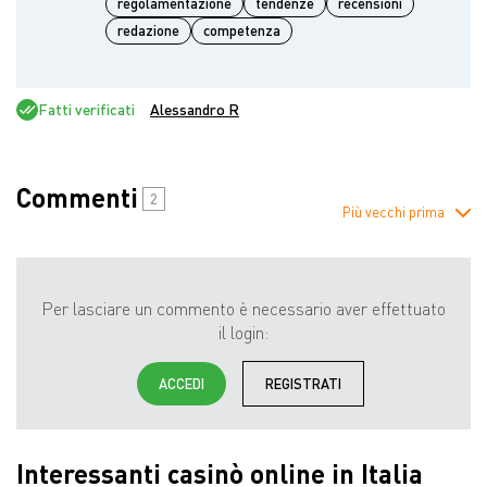
regolamentazione
tendenze
recensioni
redazione
competenza
Fatti verificati
Alessandro R
Commenti
2
Più vecchi prima
Per lasciare un commento è necessario aver effettuato
il login:
ACCEDI
REGISTRATI
Interessanti casinò online in Italia