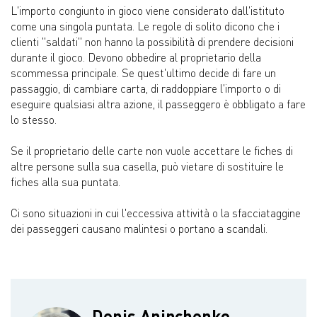
L'importo congiunto in gioco viene considerato dall'istituto
come una singola puntata. Le regole di solito dicono che i
clienti "saldati" non hanno la possibilità di prendere decisioni
durante il gioco. Devono obbedire al proprietario della
scommessa principale. Se quest'ultimo decide di fare un
passaggio, di cambiare carta, di raddoppiare l'importo o di
eseguire qualsiasi altra azione, il passeggero è obbligato a fare
lo stesso.
Se il proprietario delle carte non vuole accettare le fiches di
altre persone sulla sua casella, può vietare di sostituire le
fiches alla sua puntata.
Ci sono situazioni in cui l'eccessiva attività o la sfacciataggine
dei passeggeri causano malintesi o portano a scandali.
Denis Anipchenko