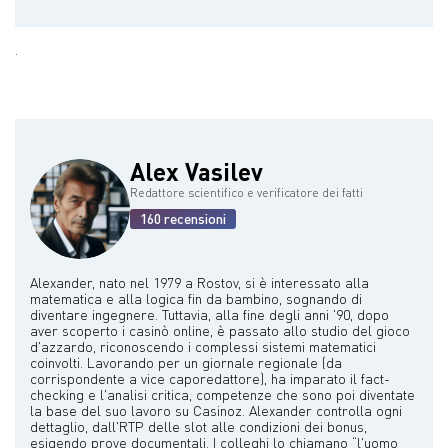
.
Alex Vasilev
Redattore scientifico e verificatore dei fatti
160 recensioni
Alexander, nato nel 1979 a Rostov, si è interessato alla
matematica e alla logica fin da bambino, sognando di
diventare ingegnere. Tuttavia, alla fine degli anni '90, dopo
aver scoperto i casinò online, è passato allo studio del gioco
d'azzardo, riconoscendo i complessi sistemi matematici
coinvolti. Lavorando per un giornale regionale (da
corrispondente a vice caporedattore), ha imparato il fact-
checking e l'analisi critica, competenze che sono poi diventate
la base del suo lavoro su Casinoz. Alexander controlla ogni
dettaglio, dall'RTP delle slot alle condizioni dei bonus,
esigendo prove documentali. I colleghi lo chiamano “l'uomo