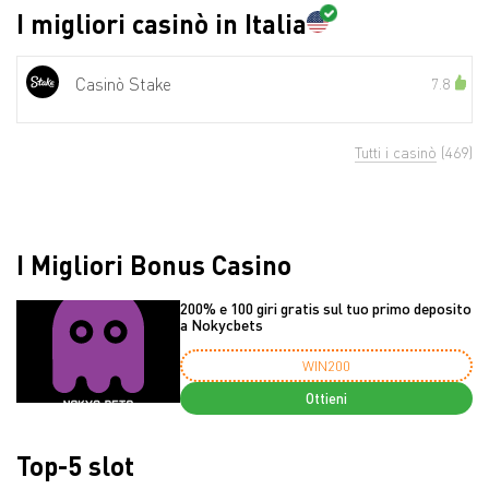
I migliori casinò in Italia
Casinò Stake
7.8
Tutti i casinò
(469)
I Migliori Bonus Casino
200% e 100 giri gratis sul tuo primo deposito
a Nokycbets
WIN200
Ottieni
Top-5 slot