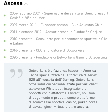
Ascesa
2004-febbraio 2007. - Supervisore dei servizi ai clienti presso il
Casinò di Viña del Mar
2009-marzo 2011. - Fundador presso il Club Apuestas Chile
2011-dicembre 2012. - Asesor presso la Fundación Corjure
2010-presente - Consulente per le scommesse sportive in Cile
e Latam
2016-presente - CEO e fondatore di Dotworkers
2020-presente - Fondatore di Betworkers Gaming Outsourcing
Dotworkers è un'azienda leader in America
Latina specializzata nella fornitura di servizi
B2B all'industria dell'iGaming. Dotworkers
offre soluzioni personalizzate per vari clienti
attraverso Whitelabel, integrazione di
prodotti con piattaforme esistenti, soluzioni
di pagamento e prodotti come piattaforme
di scommesse sportive, casinò, poker, corse
di cavalli, giochi virtuali e altro ancora.