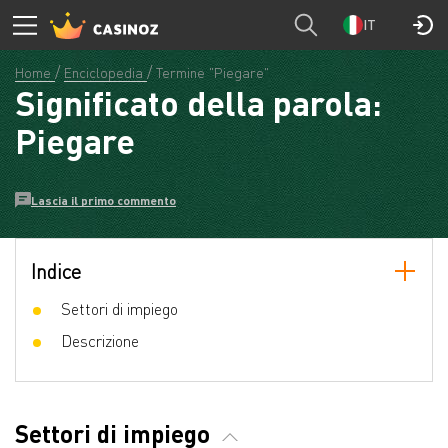
IT
Home
Enciclopedia
Termine "Piegare"
Significato della parola:
Piegare
Lascia il primo commento
Indice
Settori di impiego
Descrizione
Settori di impiego