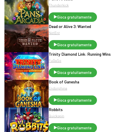
Thunderkick
Gioca gratuitamente
Dead or Alive 3: Wanted
NetEnt
Gioca gratuitamente
Trinity Diamond Link: Running Wins
FuGaSo
Gioca gratuitamente
Book of Ganesha
Endorphina
Gioca gratuitamente
Robbits
Quickspin
Gioca gratuitamente