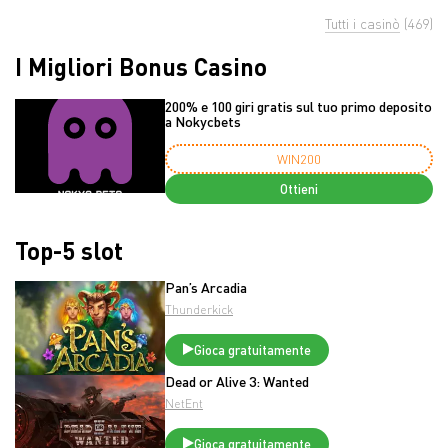
Tutti i casinò
(469)
I Migliori Bonus Casino
200% e 100 giri gratis sul tuo primo deposito
a Nokycbets
WIN200
Ottieni
Top-5 slot
Pan’s Arcadia
Thunderkick
Gioca gratuitamente
Dead or Alive 3: Wanted
NetEnt
Gioca gratuitamente