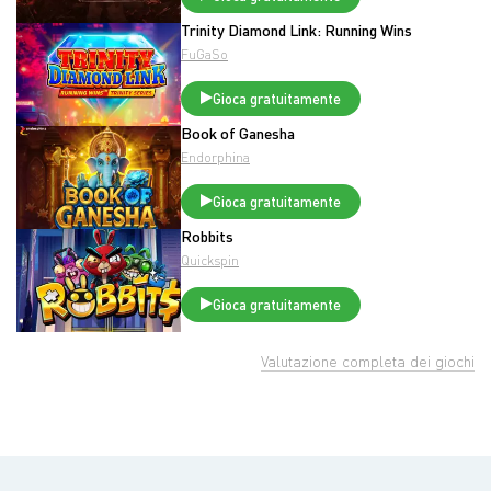
Trinity Diamond Link: Running Wins
FuGaSo
Gioca gratuitamente
Book of Ganesha
Endorphina
Gioca gratuitamente
Robbits
Quickspin
Gioca gratuitamente
Valutazione completa dei giochi