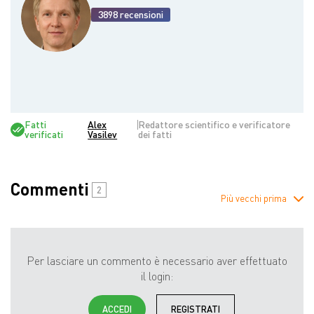
3898 recensioni
Fatti
Alex
Redattore scientifico e verificatore
verificati
Vasilev
dei fatti
Commenti
2
Più vecchi prima
Per lasciare un commento è necessario aver effettuato
il login:
ACCEDI
REGISTRATI