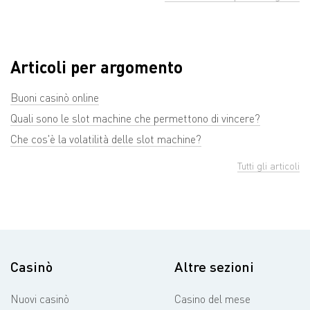
Articoli per argomento
Buoni casinò online
Quali sono le slot machine che permettono di vincere?
Che cos'è la volatilità delle slot machine?
Tutti gli articoli
Casinò
Altre sezioni
Nuovi casinò
Casino del mese