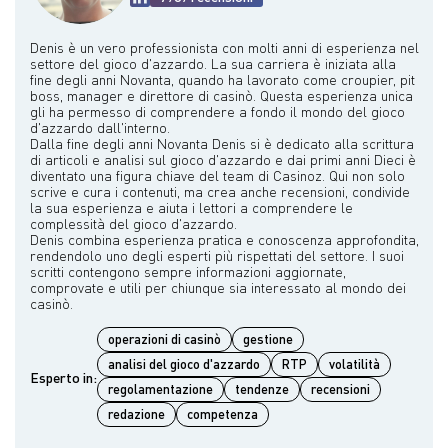
Denis è un vero professionista con molti anni di esperienza nel
settore del gioco d'azzardo. La sua carriera è iniziata alla
fine degli anni Novanta, quando ha lavorato come croupier, pit
boss, manager e direttore di casinò. Questa esperienza unica
gli ha permesso di comprendere a fondo il mondo del gioco
d'azzardo dall'interno.
Dalla fine degli anni Novanta Denis si è dedicato alla scrittura
di articoli e analisi sul gioco d'azzardo e dai primi anni Dieci è
diventato una figura chiave del team di Casinoz. Qui non solo
scrive e cura i contenuti, ma crea anche recensioni, condivide
la sua esperienza e aiuta i lettori a comprendere le
complessità del gioco d'azzardo.
Denis combina esperienza pratica e conoscenza approfondita,
rendendolo uno degli esperti più rispettati del settore. I suoi
scritti contengono sempre informazioni aggiornate,
comprovate e utili per chiunque sia interessato al mondo dei
operazioni di casinò
gestione
analisi del gioco d'azzardo
RTP
volatilità
Esperto in:
regolamentazione
tendenze
recensioni
redazione
competenza