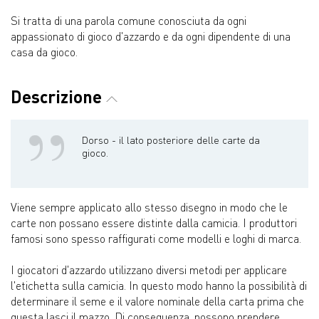
Si tratta di una parola comune conosciuta da ogni
appassionato di gioco d'azzardo e da ogni dipendente di una
casa da gioco.
Descrizione
Dorso - il lato posteriore delle carte da
gioco.
Viene sempre applicato allo stesso disegno in modo che le
carte non possano essere distinte dalla camicia. I produttori
famosi sono spesso raffigurati come modelli e loghi di marca.
I giocatori d'azzardo utilizzano diversi metodi per applicare
l'etichetta sulla camicia. In questo modo hanno la possibilità di
determinare il seme e il valore nominale della carta prima che
questa lasci il mazzo. Di conseguenza, possono prendere