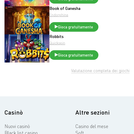
Book of Ganesha
Endorphina
Gioca gratuitamente
Robbits
Quickspin
Gioca gratuitamente
Valutazione completa dei giochi
Casinò
Altre sezioni
Nuovi casinò
Casino del mese
Black list casino
Soft