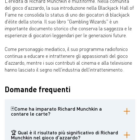
L'eredità di Richard Munchkin è multiforme. Nella comunità
del gioco d'azzardo, la sua introduzione nella Blackjack Hall of
Fame ne consolida lo status di uno dei giocatori di blackjack
d'élite della storia. Il suo libro "Gambling Wizards" è un
importante documento storico che conserva la saggezza e le
esperienze di giocatori leggendari per le generazioni future.
Come personaggio mediatico, il suo programma radiofonico
continua a educare e intrattenere gli appassionati del gioco
d'azzardo, mentre i suoi contributi al cinema e alla televisione
hanno lasciato il segno nell'industria dell'intrattenimento.
Domande frequenti
🃏Come ha imparato Richard Munchkin a
contare le carte?
Richard Munchkin ha imparato a contare le carte mentre lavorava
come dealer e pit boss al Casinò Castaways di Las Vegas. Questa
🏆 Qual è il risultato più significativo di Richard
posizione da insider gli ha fornito preziose informazioni sulle
Munchkin nel gioco d'azzardo?