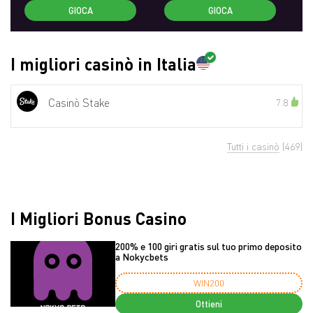
GIOCA
GIOCA
I migliori casinò in Italia
Casinò Stake
7.8
Tutti i casinò
(469)
I Migliori Bonus Casino
200% e 100 giri gratis sul tuo primo deposito
a Nokycbets
WIN200
Ottieni