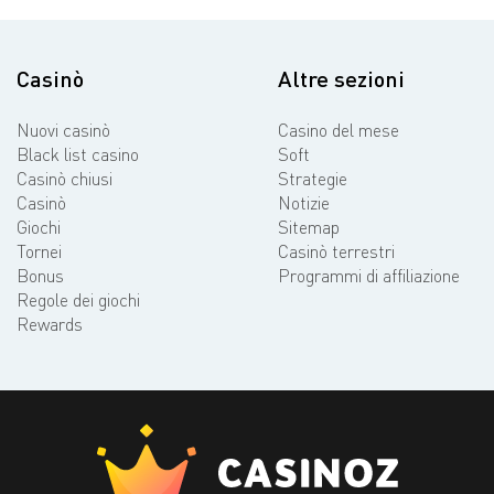
Casinò
Altre sezioni
Nuovi casinò
Casino del mese
Black list casino
Soft
Casinò chiusi
Strategie
Casinò
Notizie
Giochi
Sitemap
Tornei
Casinò terrestri
Bonus
Programmi di affiliazione
Regole dei giochi
Rewards