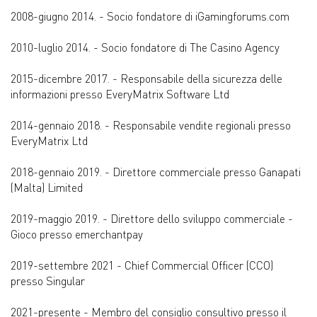
2008-giugno 2014. - Socio fondatore di iGamingforums.com
2010-luglio 2014. - Socio fondatore di The Casino Agency
2015-dicembre 2017. - Responsabile della sicurezza delle
informazioni presso EveryMatrix Software Ltd
2014-gennaio 2018. - Responsabile vendite regionali presso
EveryMatrix Ltd
2018-gennaio 2019. - Direttore commerciale presso Ganapati
(Malta) Limited
2019-maggio 2019. - Direttore dello sviluppo commerciale -
Gioco presso emerchantpay
2019-settembre 2021 - Chief Commercial Officer (CCO)
presso Singular
2021-presente - Membro del consiglio consultivo presso il