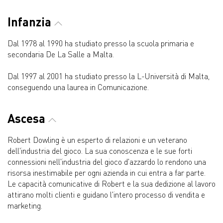
Infanzia
Dal 1978 al 1990 ha studiato presso la scuola primaria e
secondaria De La Salle a Malta.
Dal 1997 al 2001 ha studiato presso la L-Università di Malta,
conseguendo una laurea in Comunicazione.
Ascesa
Robert Dowling è un esperto di relazioni e un veterano
dell'industria del gioco. La sua conoscenza e le sue forti
connessioni nell'industria del gioco d'azzardo lo rendono una
risorsa inestimabile per ogni azienda in cui entra a far parte.
Le capacità comunicative di Robert e la sua dedizione al lavoro
attirano molti clienti e guidano l'intero processo di vendita e
marketing.