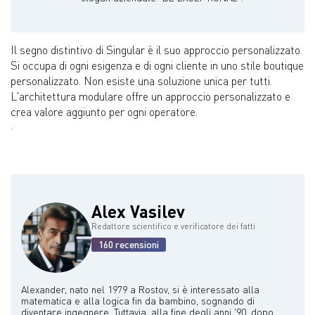
Il segno distintivo di Singular è il suo approccio personalizzato.
Si occupa di ogni esigenza e di ogni cliente in uno stile boutique
personalizzato. Non esiste una soluzione unica per tutti.
L'architettura modulare offre un approccio personalizzato e
crea valore aggiunto per ogni operatore.
.
Alex Vasilev
Redattore scientifico e verificatore dei fatti
160 recensioni
Alexander, nato nel 1979 a Rostov, si è interessato alla
matematica e alla logica fin da bambino, sognando di
diventare ingegnere. Tuttavia, alla fine degli anni '90, dopo