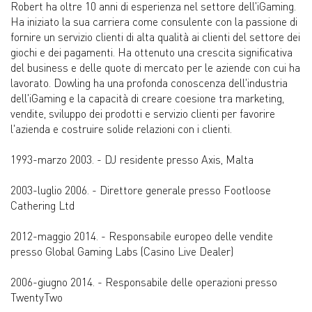
Robert ha oltre 10 anni di esperienza nel settore dell'iGaming.
Ha iniziato la sua carriera come consulente con la passione di
fornire un servizio clienti di alta qualità ai clienti del settore dei
giochi e dei pagamenti. Ha ottenuto una crescita significativa
del business e delle quote di mercato per le aziende con cui ha
lavorato. Dowling ha una profonda conoscenza dell'industria
dell'iGaming e la capacità di creare coesione tra marketing,
vendite, sviluppo dei prodotti e servizio clienti per favorire
l'azienda e costruire solide relazioni con i clienti.
1993-marzo 2003. - DJ residente presso Axis, Malta
2003-luglio 2006. - Direttore generale presso Footloose
Cathering Ltd
2012-maggio 2014. - Responsabile europeo delle vendite
presso Global Gaming Labs (Casino Live Dealer)
2006-giugno 2014. - Responsabile delle operazioni presso
TwentyTwo