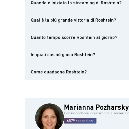
Quando è iniziato lo streaming di Roshtein?
Roshtein ha iniziato la sua carriera di streaming nel 
era ancora agli inizi.
Qual è la più grande vittoria di Roshtein?
La sua più grande vincita registrata è di 28.539.000 do
Quanto tempo scorre Roshtein al giorno?
In genere trasmette in streaming per almeno 10 ore a
In quali casinò gioca Roshtein?
Pur avendo giocato in diversi casinò, collabora spesso 
Come guadagna Roshtein?
Le sue entrate provengono dallo streaming, dalle sponsor
casinò.
Marianna Pozharsky
Corrispondente internazionale senior e g
6579 recensioni