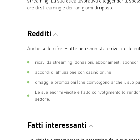
streaming. La sua etica lavorativa è leggendaria, spes
ore di streaming e dei rari giorni di riposo.
Redditi
Anche se le cifre esatte non sono state rivelate, le en
ricavi da streaming (donazioni, abbonamenti, sponsori
accordi di affiliazione con casinò online
omaggi e promozioni (che coinvolgono anche il suo pu
Le sue enormi vincite e l'alto coinvolgimento lo rend
settore.
Fatti interessanti