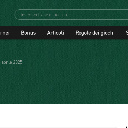
rnei
Bonus
Articoli
Regole dei giochi
 aprile 2025