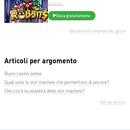
Quickspin
Gioca gratuitamente
Valutazione completa dei giochi
Articoli per argomento
Buoni casinò online
Quali sono le slot machine che permettono di vincere?
Che cos'è la volatilità delle slot machine?
Tutti gli articoli