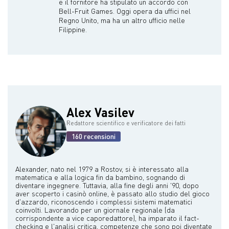
e il fornitore ha stipulato un accordo con
Bell-Fruit Games. Oggi opera da uffici nel
Regno Unito, ma ha un altro ufficio nelle
Filippine.
Alex Vasilev
Redattore scientifico e verificatore dei fatti
160 recensioni
Alexander, nato nel 1979 a Rostov, si è interessato alla
matematica e alla logica fin da bambino, sognando di
diventare ingegnere. Tuttavia, alla fine degli anni '90, dopo
aver scoperto i casinò online, è passato allo studio del gioco
d'azzardo, riconoscendo i complessi sistemi matematici
coinvolti. Lavorando per un giornale regionale (da
corrispondente a vice caporedattore), ha imparato il fact-
checking e l'analisi critica, competenze che sono poi diventate