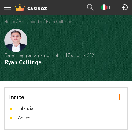
IT
Home
Enciclopedia
Ryan Collinge
Data di aggiornamento profilo: 17 ottobre 2021
Ryan Collinge
Indice
Infanzia
Ascesa