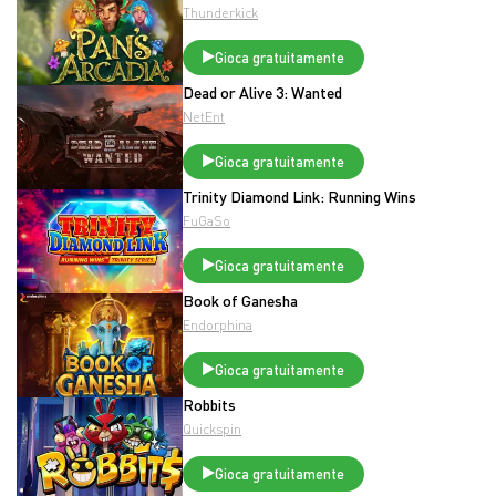
Thunderkick
Gioca gratuitamente
Dead or Alive 3: Wanted
NetEnt
Gioca gratuitamente
Trinity Diamond Link: Running Wins
FuGaSo
Gioca gratuitamente
Book of Ganesha
Endorphina
Gioca gratuitamente
Robbits
Quickspin
Gioca gratuitamente