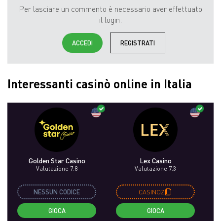
Per lasciare un commento è necessario aver effettuato
il login:
ACCEDI
REGISTRATI
Interessanti casinò online in Italia
Golden Star Casino
Lex Casino
Valutazione 7.8
Valutazione 7.3
NESSUN CODICE
CASINOZ
GIOCA
GIOCA