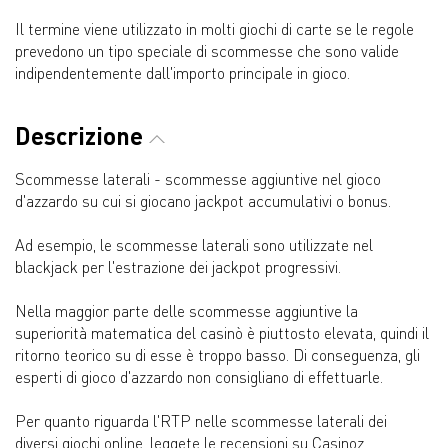
Il termine viene utilizzato in molti giochi di carte se le regole
prevedono un tipo speciale di scommesse che sono valide
indipendentemente dall'importo principale in gioco.
Descrizione
Scommesse laterali - scommesse aggiuntive nel gioco
d'azzardo su cui si giocano jackpot accumulativi o bonus.
Ad esempio, le scommesse laterali sono utilizzate nel
blackjack per l'estrazione dei jackpot progressivi.
Nella maggior parte delle scommesse aggiuntive la
superiorità matematica del casinò è piuttosto elevata, quindi il
ritorno teorico su di esse è troppo basso. Di conseguenza, gli
esperti di gioco d'azzardo non consigliano di effettuarle.
Per quanto riguarda l'RTP nelle scommesse laterali dei
diversi giochi online, leggete le recensioni su Casinoz.