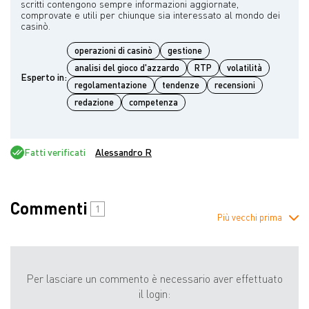
scritti contengono sempre informazioni aggiornate,
comprovate e utili per chiunque sia interessato al mondo dei
operazioni di casinò
gestione
analisi del gioco d'azzardo
RTP
volatilità
Esperto in:
regolamentazione
tendenze
recensioni
redazione
competenza
Fatti verificati
Alessandro R
Commenti
1
Più vecchi prima
Per lasciare un commento è necessario aver effettuato
il login: