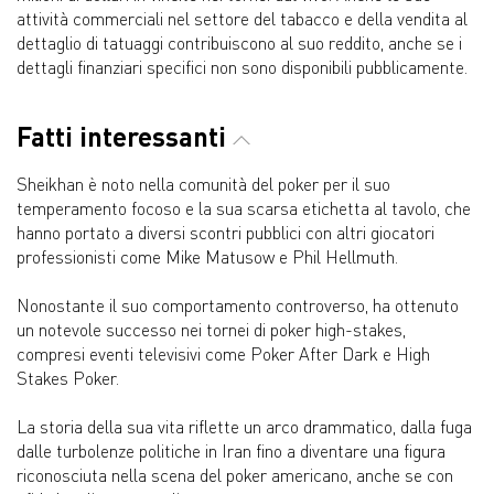
attività commerciali nel settore del tabacco e della vendita al
dettaglio di tatuaggi contribuiscono al suo reddito, anche se i
dettagli finanziari specifici non sono disponibili pubblicamente.
Fatti interessanti
Sheikhan è noto nella comunità del poker per il suo
temperamento focoso e la sua scarsa etichetta al tavolo, che
hanno portato a diversi scontri pubblici con altri giocatori
professionisti come Mike Matusow e Phil Hellmuth.
Nonostante il suo comportamento controverso, ha ottenuto
un notevole successo nei tornei di poker high-stakes,
compresi eventi televisivi come Poker After Dark e High
Stakes Poker.
La storia della sua vita riflette un arco drammatico, dalla fuga
dalle turbolenze politiche in Iran fino a diventare una figura
riconosciuta nella scena del poker americano, anche se con