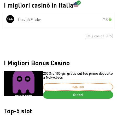
I migliori casinò in Italia
Casinò Stake
7.8
Tutti i casinò
(469)
I Migliori Bonus Casino
200% e 100 giri gratis sul tuo primo deposito
a Nokycbets
WIN200
Ottieni
Top-5 slot