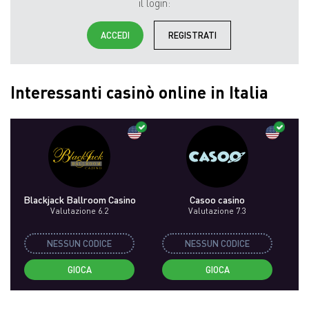
il login:
ACCEDI
REGISTRATI
Interessanti casinò online in Italia
Blackjack Ballroom Casino
Casoo casino
Valutazione 6.2
Valutazione 7.3
NESSUN CODICE
NESSUN CODICE
GIOCA
GIOCA