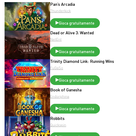
Pan’s Arcadia
Thunderkick
Gioca gratuitamente
Dead or Alive 3: Wanted
NetEnt
Gioca gratuitamente
Trinity Diamond Link: Running Wins
FuGaSo
Gioca gratuitamente
Book of Ganesha
Endorphina
Gioca gratuitamente
Robbits
Quickspin