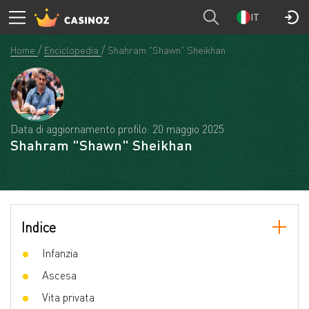
IT
Home
Enciclopedia
Shahram "Shawn" Sheikhan
Data di aggiornamento profilo: 20 maggio 2025
Shahram "Shawn" Sheikhan
Indice
Infanzia
Ascesa
Vita privata