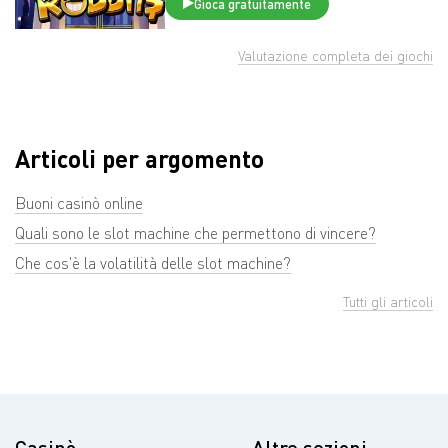
Gioca gratuitamente
Valutazione completa dei giochi
Articoli per argomento
Buoni casinò online
Quali sono le slot machine che permettono di vincere?
Che cos'è la volatilità delle slot machine?
Tutti gli articoli
Casinò
Altre sezioni