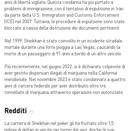
anni di libertà vigilata. Questa condanna ha poi portato a
problemi di immigrazione, con il tentativo di espulsione in Iran
da parte della U.S. Immigration and Customs Enforcement
(ICE) nel 2007. Tuttavia, le procedure di espulsione sono state
bloccate a causa della distruzione dei documenti pertinenti.
Nel 1999, Sheikhan è stato coinvolto in un incidente stradale
mortale durante una forte pioggia a Las Vegas, causando la
morte di un passeggero di 91 anni a bordo di un altro veicolo.
Più recentemente, nel giugno 2022, si è dichiarato colpevole di
aver gestito dispensari illegali di marijuana nella California
meridionale. Nel novembre 2023 è stato condannato a quattro
anni di carcere federale per aver distribuito oltre tre
tonnellate di marijuana attraverso operazioni non autorizzate.
Redditi
La carriera di Sheikhan nel poker gli ha fruttato oltre 1,5
milioni di dollari in vincite nei tornei dal vivo. Anche le sue