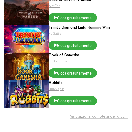
NetEnt
Gioca gratuitamente
Trinity Diamond Link: Running Wins
FuGaSo
Gioca gratuitamente
Book of Ganesha
Endorphina
Gioca gratuitamente
Robbits
Quickspin
Gioca gratuitamente
Valutazione completa dei giochi