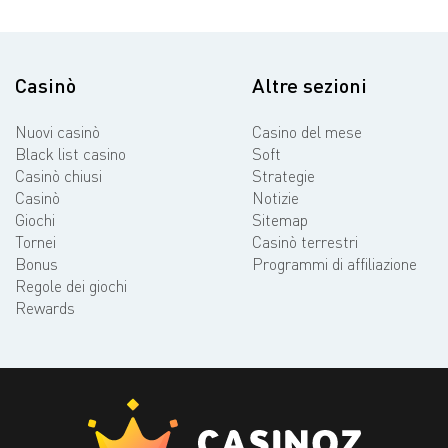
Casinò
Altre sezioni
Nuovi casinò
Casino del mese
Black list casino
Soft
Casinò chiusi
Strategie
Casinò
Notizie
Giochi
Sitemap
Tornei
Casinò terrestri
Bonus
Programmi di affiliazione
Regole dei giochi
Rewards