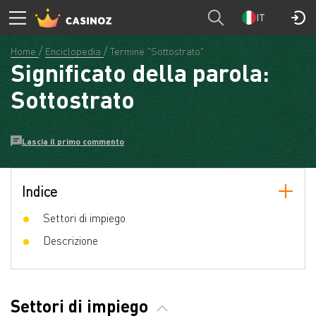
IT
Home
Enciclopedia
Termine "Sottostrato"
Significato della parola:
Sottostrato
Lascia il primo commento
Indice
Settori di impiego
Descrizione
Settori di impiego