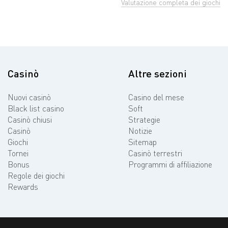
Valutazione completa dei giochi
Casinò
Altre sezioni
Nuovi casinò
Casino del mese
Black list casino
Soft
Casinò chiusi
Strategie
Casinò
Notizie
Giochi
Sitemap
Tornei
Casinò terrestri
Bonus
Programmi di affiliazione
Regole dei giochi
Rewards