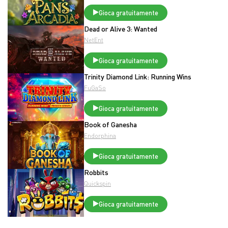
Gioca gratuitamente
Dead or Alive 3: Wanted
NetEnt
Gioca gratuitamente
Trinity Diamond Link: Running Wins
FuGaSo
Gioca gratuitamente
Book of Ganesha
Endorphina
Gioca gratuitamente
Robbits
Quickspin
Gioca gratuitamente