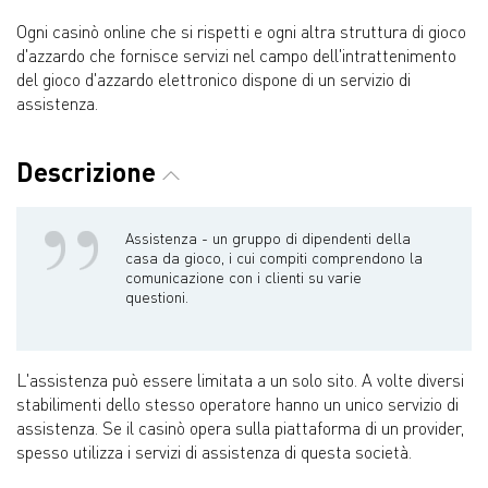
Ogni casinò online che si rispetti e ogni altra struttura di gioco
d'azzardo che fornisce servizi nel campo dell'intrattenimento
del gioco d'azzardo elettronico dispone di un servizio di
assistenza.
Descrizione
Assistenza - un gruppo di dipendenti della
casa da gioco, i cui compiti comprendono la
comunicazione con i clienti su varie
questioni.
L'assistenza può essere limitata a un solo sito. A volte diversi
stabilimenti dello stesso operatore hanno un unico servizio di
assistenza. Se il casinò opera sulla piattaforma di un provider,
spesso utilizza i servizi di assistenza di questa società.