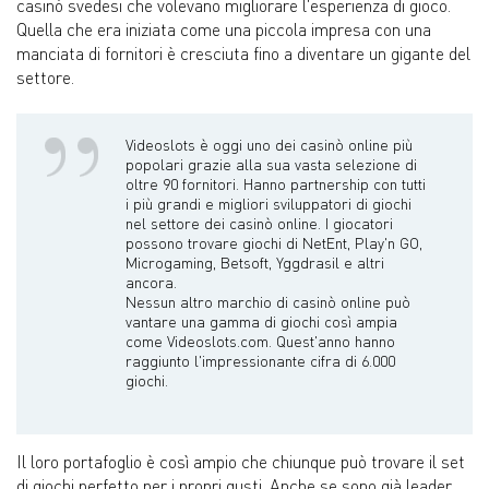
casinò svedesi che volevano migliorare l'esperienza di gioco.
Quella che era iniziata come una piccola impresa con una
manciata di fornitori è cresciuta fino a diventare un gigante del
settore.
Videoslots è oggi uno dei casinò online più
popolari grazie alla sua vasta selezione di
oltre 90 fornitori. Hanno partnership con tutti
i più grandi e migliori sviluppatori di giochi
nel settore dei casinò online. I giocatori
possono trovare giochi di NetEnt, Play'n GO,
Microgaming, Betsoft, Yggdrasil e altri
ancora.
Nessun altro marchio di casinò online può
vantare una gamma di giochi così ampia
come Videoslots.com. Quest'anno hanno
raggiunto l'impressionante cifra di 6.000
giochi.
Il loro portafoglio è così ampio che chiunque può trovare il set
di giochi perfetto per i propri gusti. Anche se sono già leader