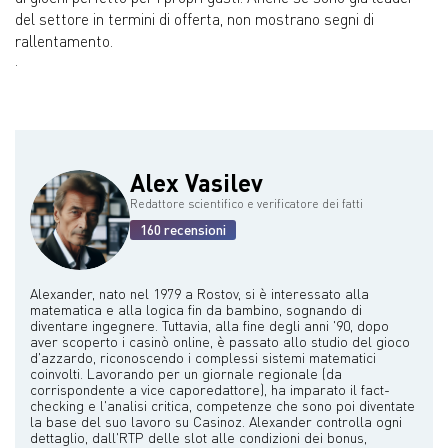
del settore in termini di offerta, non mostrano segni di
rallentamento.
.
Alex Vasilev
Redattore scientifico e verificatore dei fatti
160 recensioni
Alexander, nato nel 1979 a Rostov, si è interessato alla
matematica e alla logica fin da bambino, sognando di
diventare ingegnere. Tuttavia, alla fine degli anni '90, dopo
aver scoperto i casinò online, è passato allo studio del gioco
d'azzardo, riconoscendo i complessi sistemi matematici
coinvolti. Lavorando per un giornale regionale (da
corrispondente a vice caporedattore), ha imparato il fact-
checking e l'analisi critica, competenze che sono poi diventate
la base del suo lavoro su Casinoz. Alexander controlla ogni
dettaglio, dall'RTP delle slot alle condizioni dei bonus,