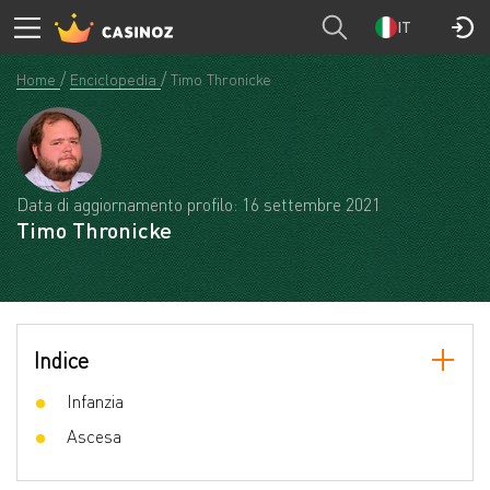
IT
Home
Enciclopedia
Timo Thronicke
Data di aggiornamento profilo: 16 settembre 2021
Timo Thronicke
Indice
Infanzia
Ascesa