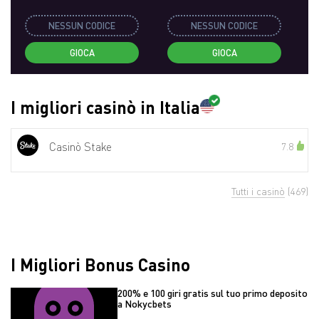
NESSUN CODICE
NESSUN CODICE
GIOCA
GIOCA
I migliori casinò in Italia
Casinò Stake
7.8
Tutti i casinò
(469)
I Migliori Bonus Casino
200% e 100 giri gratis sul tuo primo deposito
a Nokycbets