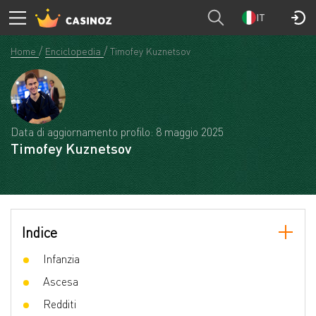
IT
Home
Enciclopedia
Timofey Kuznetsov
Data di aggiornamento profilo: 8 maggio 2025
Timofey Kuznetsov
Indice
Infanzia
Ascesa
Redditi