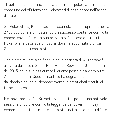
"Trueteller" sulle principali piattaforme di poker, affermandosi
come uno dei più formidabili giocatori di cash game nell'arena
digitale.
Su PokerStars, Kuznetsov ha accumulato guadagni superiori a
2.400.000 dollari, dimostrando un successo costante contro la
concorrenza d'élite. La sua bravura si è estesa a Full Tilt
Poker prima della sua chiusura, dove ha accumulato circa
2.050.000 dollari con lo stesso pseudonimo.
Una pietra miliare significativa nella carriera di Kuznetsov è
arrivata durante il Super High Roller Bowl da 500.000 dollari
del 2015, dove si è assicurato il quarto posto e ha vinto oltre
2.100.000 dollari. Questo risultato ha segnato il suo passaggio
dal dominio online al riconoscimento in prestigiosi circuiti di
tornei dal vivo.
Nel novembre 2015, Kuznetsov ha partecipato a una notevole
sessione di 30 ore contro la leggenda del poker Phil Ivey,
cementando ulteriormente il suo status tra i praticanti d'élite