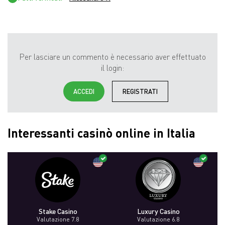
Per lasciare un commento è necessario aver effettuato
il login:
ACCEDI
REGISTRATI
Interessanti casinò online in Italia
Stake Casino
Luxury Casino
Valutazione 7.8
Valutazione 6.8