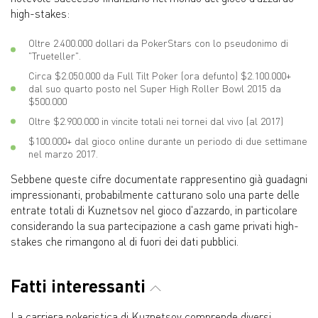
high-stakes:
Oltre 2.400.000 dollari da PokerStars con lo pseudonimo di
"Trueteller".
Circa $2.050.000 da Full Tilt Poker (ora defunto) $2.100.000+
dal suo quarto posto nel Super High Roller Bowl 2015 da
$500.000
Oltre $2.900.000 in vincite totali nei tornei dal vivo (al 2017)
$100.000+ dal gioco online durante un periodo di due settimane
nel marzo 2017.
Sebbene queste cifre documentate rappresentino già guadagni
impressionanti, probabilmente catturano solo una parte delle
entrate totali di Kuznetsov nel gioco d'azzardo, in particolare
considerando la sua partecipazione a cash game privati high-
stakes che rimangono al di fuori dei dati pubblici.
Fatti interessanti
La carriera pokeristica di Kuznetsov comprende diversi