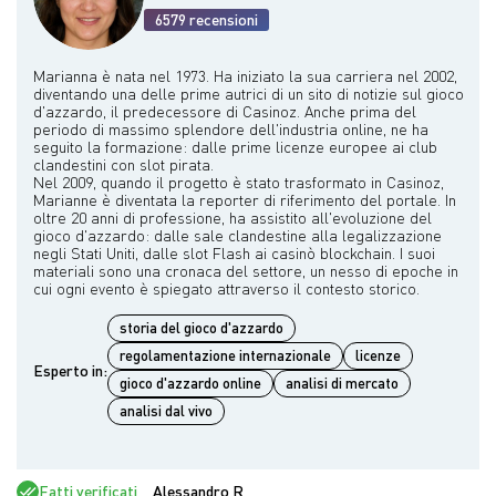
6579 recensioni
Marianna è nata nel 1973. Ha iniziato la sua carriera nel 2002,
diventando una delle prime autrici di un sito di notizie sul gioco
d'azzardo, il predecessore di Casinoz. Anche prima del
periodo di massimo splendore dell'industria online, ne ha
seguito la formazione: dalle prime licenze europee ai club
clandestini con slot pirata.
Nel 2009, quando il progetto è stato trasformato in Casinoz,
Marianne è diventata la reporter di riferimento del portale. In
oltre 20 anni di professione, ha assistito all'evoluzione del
gioco d'azzardo: dalle sale clandestine alla legalizzazione
negli Stati Uniti, dalle slot Flash ai casinò blockchain. I suoi
materiali sono una cronaca del settore, un nesso di epoche in
storia del gioco d'azzardo
regolamentazione internazionale
licenze
Esperto in:
gioco d'azzardo online
analisi di mercato
analisi dal vivo
Fatti verificati
Alessandro R