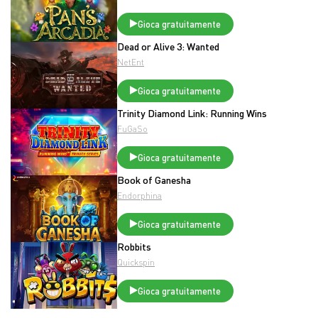
Gioca gratuitamente
Dead or Alive 3: Wanted
NetEnt
Gioca gratuitamente
Trinity Diamond Link: Running Wins
FuGaSo
Gioca gratuitamente
Book of Ganesha
Endorphina
Gioca gratuitamente
Robbits
Quickspin
Gioca gratuitamente