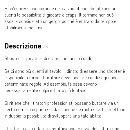
È un'espressione comune nei casinò offline che offrono ai
clienti la possibilità di giocare a craps. Il termine non può
essere considerato un gergo, poiché è entrato da tempo e
stabilmente nell'uso.
Descrizione
Shooter - giocatore di craps che lancia i dadi.
Se ci sono più clienti al tavolo, il diritto di essere uno shooter è
disponibile a turno. Il tiratore deve lanciare i dadi seguendo
determinate regole. Ad esempio, le ossa devono
necessariamente colpire il lato più lontano.
Si ritiene che i tiratori professionisti possano buttare via un
certo numero di punti sui dadi, anche se molti scettici mettono
in dubbio la possibilità di sviluppare una tale abilità.
I tiratori tra i truffatori sostituiscono le ossa dell'istituzione