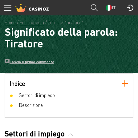
IT
Home
Enciclopedia
Termine "Tiratore"
Significato della parola:
Tiratore
Lascia il primo commento
Indice
Settori di impiego
Descrizione
Settori di impiego