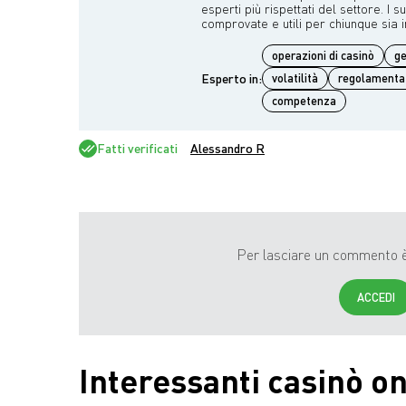
esperti più rispettati del settore. I
operazioni di casinò
ge
Esperto in:
volatilità
regolamenta
competenza
Fatti verificati
Alessandro R
Per lasciare un commento è 
ACCEDI
Interessanti casinò onl