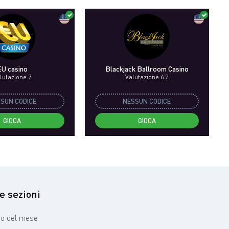
EU casino
Blackjack Ballroom Casino
lutazione 7
Valutazione 6.2
SUN CODICE
NESSUN CODICE
GIOCA
GIOCA
e sezioni
no del mese