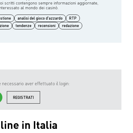
 suoi scritti contengono sempre informazioni aggiornate,
stione
analisi del gioco d'azzardo
RTP
zione
tendenze
recensioni
redazione
necessario aver effettuato il login:
REGISTRATI
ine in Italia