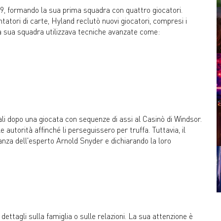
979, formando la sua prima squadra con quattro giocatori.
atori di carte, Hyland reclutò nuovi giocatori, compresi i
a sua squadra utilizzava tecniche avanzate come:
ali dopo una giocata con sequenze di assi al Casinò di Windsor.
autorità affinché li perseguissero per truffa. Tuttavia, il
ianza dell'esperto Arnold Snyder e dichiarando la loro
ettagli sulla famiglia o sulle relazioni. La sua attenzione è