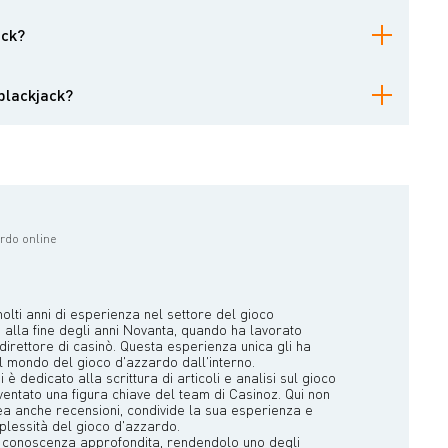
Windsor, ma il tribunale ha stabilito che il loro gioco era una
ack?
 e i suoi contributi al gioco d'azzardo.
blackjack?
o guadagnato milioni nel corso dei decenni.
ardo online
olti anni di esperienza nel settore del gioco
a alla fine degli anni Novanta, quando ha lavorato
irettore di casinò. Questa esperienza unica gli ha
 mondo del gioco d'azzardo dall'interno.
 è dedicato alla scrittura di articoli e analisi sul gioco
iventato una figura chiave del team di Casinoz. Qui non
rea anche recensioni, condivide la sua esperienza e
plessità del gioco d'azzardo.
 conoscenza approfondita, rendendolo uno degli