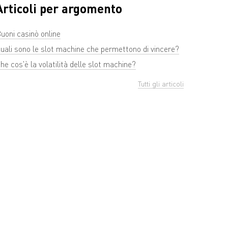
Articoli per argomento
uoni casinò online
uali sono le slot machine che permettono di vincere?
he cos'è la volatilità delle slot machine?
Tutti gli articoli