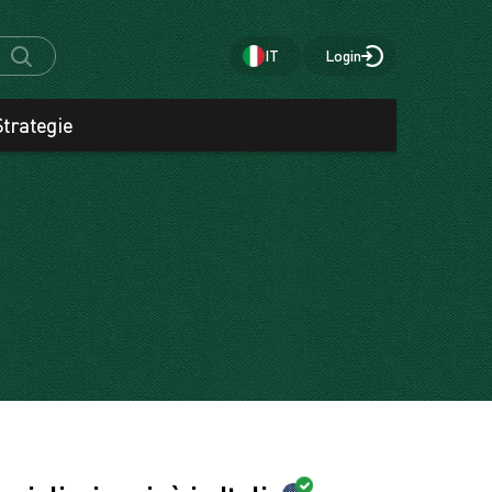
IT
Login
Strategie