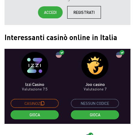
ACCEDI
REGISTRATI
Interessanti casinò online in Italia
Izzi Casino
Joo casino
Valutazione 7.5
Valutazione 7
CASINOZ
NESSUN CODICE
GIOCA
GIOCA