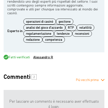
rendendolo uno degli esperti più rispettati del settore. I suoi
scritti contengono sempre informazioni aggiornate,
comprovate e utili per chiunque sia interessato al mondo dei
operazioni di casinò
gestione
analisi del gioco d'azzardo
RTP
volatilità
Esperto in:
regolamentazione
tendenze
recensioni
redazione
competenza
Fatti verificati
Alessandro R
Commenti
2
Più vecchi prima
Per lasciare un commento è necessario aver effettuato
il login: