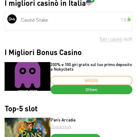
I migliori casinò in Italia
Casinò Stake
7.8
Tutti i casinò
(469)
I Migliori Bonus Casino
200% e 100 giri gratis sul tuo primo deposito
a Nokycbets
WIN200
Ottieni
Top-5 slot
Pan’s Arcadia
Thunderkick