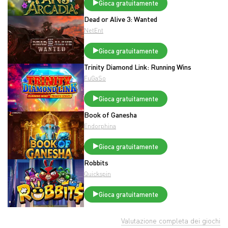
Gioca gratuitamente
Dead or Alive 3: Wanted
NetEnt
Gioca gratuitamente
Trinity Diamond Link: Running Wins
FuGaSo
Gioca gratuitamente
Book of Ganesha
Endorphina
Gioca gratuitamente
Robbits
Quickspin
Gioca gratuitamente
Valutazione completa dei giochi