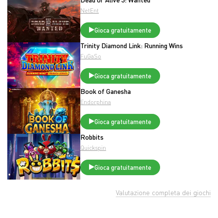
NetEnt
Gioca gratuitamente
Trinity Diamond Link: Running Wins
FuGaSo
Gioca gratuitamente
Book of Ganesha
Endorphina
Gioca gratuitamente
Robbits
Quickspin
Gioca gratuitamente
Valutazione completa dei giochi