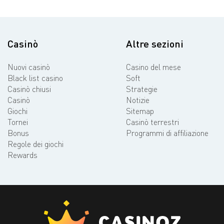
Casinò
Altre sezioni
Nuovi casinò
Casino del mese
Black list casino
Soft
Casinò chiusi
Strategie
Casinò
Notizie
Giochi
Sitemap
Tornei
Casinò terrestri
Bonus
Programmi di affiliazione
Regole dei giochi
Rewards