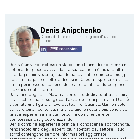
Denis Anipchenko
Caporedattore ed esperto di gioco d'azzardo
online
7990 recensioni
Denis è un vero professionista con molti anni di esperienza nel
settore del gioco d'azzardo. La sua carriera è iniziata alla
fine degli anni Novanta, quando ha lavorato come croupier, pit
boss, manager e direttore di casinò. Questa esperienza unica
gli ha permesso di comprendere a fondo il mondo del gioco
d'azzardo dall'interno.
Dalla fine degli anni Novanta Denis si è dedicato alla scrittura
di articoli e analisi sul gioco d'azzardo e dai primi anni Dieci è
diventato una figura chiave del team di Casinoz. Qui non solo
scrive e cura i contenuti, ma crea anche recensioni, condivide
la sua esperienza e aiuta i lettori a comprendere le
complessità del gioco d'azzardo.
Denis combina esperienza pratica e conoscenza approfondita,
rendendolo uno degli esperti più rispettati del settore. I suoi
scritti contengono sempre informazioni aggiornate,
comprovate e utili per chiunque sia interessato al mondo dei