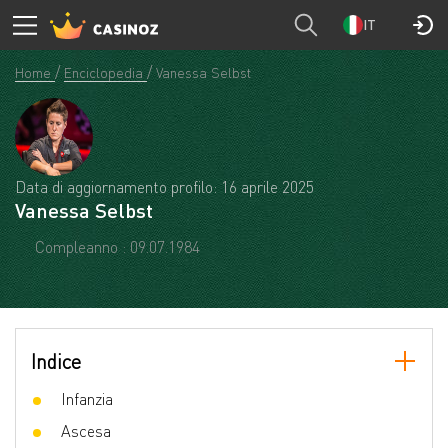
IT
Home
Enciclopedia
Vanessa Selbst
Data di aggiornamento profilo: 16 aprile 2025
Vanessa Selbst
Compleanno : 09.07.1984
Indice
Infanzia
Ascesa