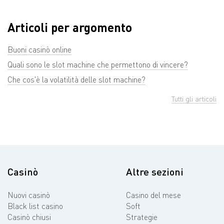
Articoli per argomento
Buoni casinò online
Quali sono le slot machine che permettono di vincere?
Che cos'è la volatilità delle slot machine?
Tutti gli articoli
Casinò
Altre sezioni
Nuovi casinò
Casino del mese
Black list casino
Soft
Casinò chiusi
Strategie