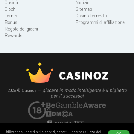
Casinò
Notizie
Giochi
Sitemap
Tornei
Casinò terrestri
Bonus
Programmi di affiliazione
Regole dei giochi
Rewards
giocare in modo intelligente è il biglietto
2026 © Casinoz —
per il successo!
Iscriviti all'RSS
Utilizzando i nostri siti o servizi, accetti il nostro utilizzo dei
OK