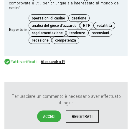
comprovate e utili per chiunque sia interessato al mondo dei
operazioni di casinò
gestione
analisi del gioco d'azzardo
RTP
volatilità
Esperto in:
regolamentazione
tendenze
recensioni
redazione
competenza
Fatti verificati
Alessandro R
Per lasciare un commento è necessario aver effettuato
il login:
ACCEDI
REGISTRATI