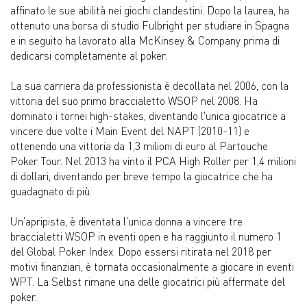
affinato le sue abilità nei giochi clandestini. Dopo la laurea, ha
ottenuto una borsa di studio Fulbright per studiare in Spagna
e in seguito ha lavorato alla McKinsey & Company prima di
dedicarsi completamente al poker.
La sua carriera da professionista è decollata nel 2006, con la
vittoria del suo primo braccialetto WSOP nel 2008. Ha
dominato i tornei high-stakes, diventando l'unica giocatrice a
vincere due volte i Main Event del NAPT (2010-11) e
ottenendo una vittoria da 1,3 milioni di euro al Partouche
Poker Tour. Nel 2013 ha vinto il PCA High Roller per 1,4 milioni
di dollari, diventando per breve tempo la giocatrice che ha
guadagnato di più.
Un'apripista, è diventata l'unica donna a vincere tre
braccialetti WSOP in eventi open e ha raggiunto il numero 1
del Global Poker Index. Dopo essersi ritirata nel 2018 per
motivi finanziari, è tornata occasionalmente a giocare in eventi
WPT. La Selbst rimane una delle giocatrici più affermate del
poker.