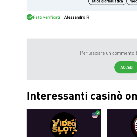
etica giornalistica
mecc
Fatti verificati
Alessandro R
Per lasciare un commento è 
ACCEDI
Interessanti casinò onl