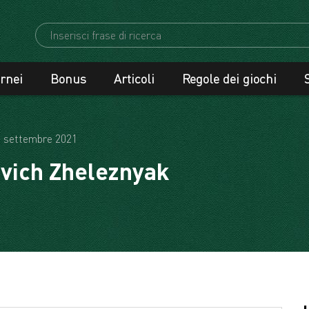
rnei
Bonus
Articoli
Regole dei giochi
10 settembre 2021
ovich Zheleznyak