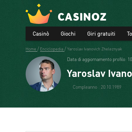
Casinò
Giochi
Giri gratuiti
To
Home
Enciclopedia
Yaroslav Ivanovich Zheleznyak
Data di aggiornamento profilo: 
Yaroslav Ivan
Compleanno : 20.10.1989