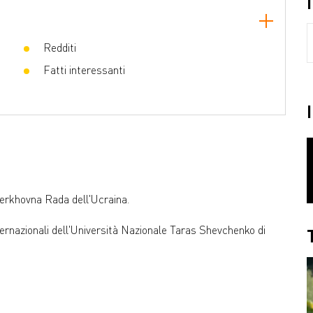
Redditi
Fatti interessanti
 Verkhovna Rada dell'Ucraina.
nternazionali dell'Università Nazionale Taras Shevchenko di