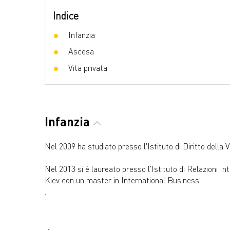
Indice
Infanzia
Ascesa
Vita privata
Infanzia
Nel 2009 ha studiato presso l'Istituto di Diritto della
Nel 2013 si è laureato presso l'Istituto di Relazioni I
Kiev con un master in International Business.
.