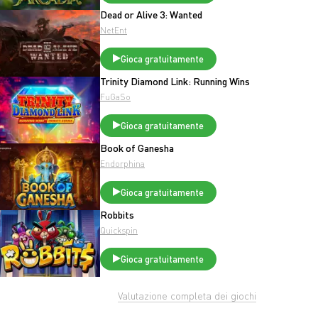
Dead or Alive 3: Wanted
NetEnt
Gioca gratuitamente
Trinity Diamond Link: Running Wins
FuGaSo
Gioca gratuitamente
Book of Ganesha
Endorphina
Gioca gratuitamente
Robbits
Quickspin
Gioca gratuitamente
Valutazione completa dei giochi