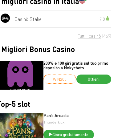
I migliori casinò in Italia
Casinò Stake
7.8
Tutti i casinò
(469)
I Migliori Bonus Casino
200% e 100 giri gratis sul tuo primo
deposito a Nokycbets
WIN200
Ottieni
Top-5 slot
Pan’s Arcadia
Thunderkick
Gioca gratuitamente