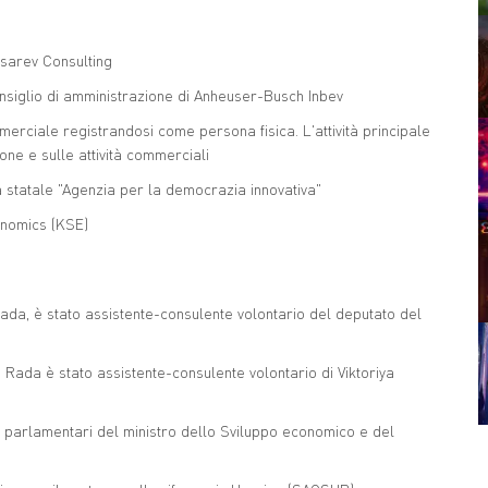
sarev Consulting
siglio di amministrazione di Anheuser-Busch Inbev
merciale registrandosi come persona fisica. L'attività principale
one e sulle attività commerciali
 statale "Agenzia per la democrazia innovativa"
onomics (KSE)
ada, è stato assistente-consulente volontario del deputato del
 Rada è stato assistente-consulente volontario di Viktoriya
e parlamentari del ministro dello Sviluppo economico e del