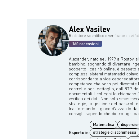
Alex Vasilev
Redattore scientifico e verificatore dei fat
160 recensioni
Alexander, nato nel 1979 a Rostov, si
bambino, sognando di diventare ingegn
scoperto i casinò online, è passato 
complessi sistemi matematici coinvo
corrispondente a vice caporedattore),
competenze che sono poi diventate 
controlla ogni dettaglio, dall'RTP de
documentali. I colleghi lo chiamano 
verifica dei dati. Non solo smascher
strategie, la gestione del bankroll 
trasformando il gioco d'azzardo da gi
Matematica
dispersio
Esperto in:
strategie di scommessa