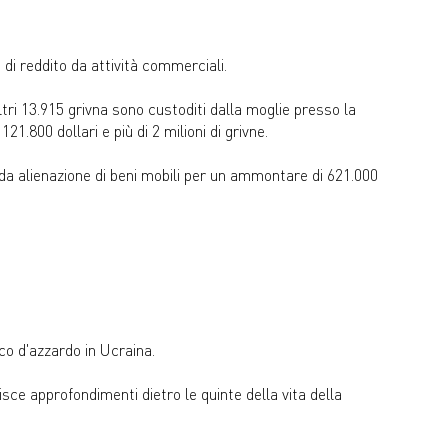
di reddito da attività commerciali.
Altri 13.915 grivna sono custoditi dalla moglie presso la
.800 dollari e più di 2 milioni di grivne.
 da alienazione di beni mobili per un ammontare di 621.000
oco d'azzardo in Ucraina.
ce approfondimenti dietro le quinte della vita della