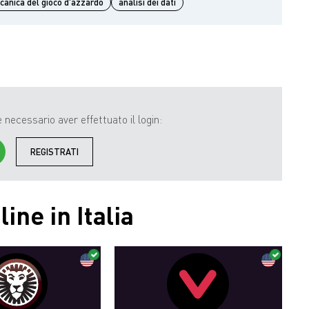
anica del gioco d'azzardo
analisi dei dati
necessario aver effettuato il login:
REGISTRATI
ine in Italia