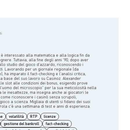
ti
 è interessato alla matematica e alla logica fin da
ere. Tuttavia, alla fine degli anni '90, dopo aver
allo studio del gioco d'azzardo, riconoscendo i
lti. Lavorando per un giornale regionale (da
 ha imparato il fact-checking e l'analisi critica,
la base del suo lavoro su Casinoz. Alexander
lle slot alle condizioni dei bonus, esigendo prove
“l'uomo del microscopio” per la sua meticolosità nella
a le inesattezze, ma insegna anche ai giocatori le
e come riconoscere i casinò senza scrupoli,
oco a scienza. Migliaia di utenti si fidano dei suoi
ne
volatilità
RTP
licenze
gestione del bankroll
fact-checking