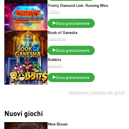
Trinity Diamond Link: Running Wins
FuGaSo
Gioca gratuitamente
Book of Ganesha
Endorphina
Gioca gratuitamente
Robbits
Quickspin
Gioca gratuitamente
Valutazione completa dei giochi
Nuovi giochi
Mine Blown