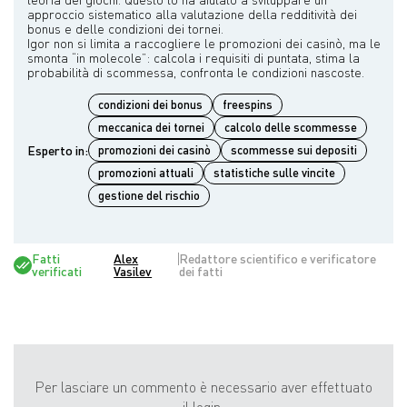
approccio sistematico alla valutazione della redditività dei
bonus e delle condizioni dei tornei.
Igor non si limita a raccogliere le promozioni dei casinò, ma le
smonta “in molecole”: calcola i requisiti di puntata, stima la
condizioni dei bonus
freespins
meccanica dei tornei
calcolo delle scommesse
Esperto in:
promozioni dei casinò
scommesse sui depositi
promozioni attuali
statistiche sulle vincite
gestione del rischio
Fatti
Alex
Redattore scientifico e verificatore
verificati
Vasilev
dei fatti
Per lasciare un commento è necessario aver effettuato
il login: