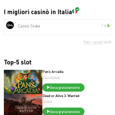
I migliori casinò in Italia
Casinò Stake
7.8
Tutti i casinò
(469)
Top-5 slot
Pan’s Arcadia
Thunderkick
Gioca gratuitamente
Dead or Alive 3: Wanted
NetEnt
Gioca gratuitamente