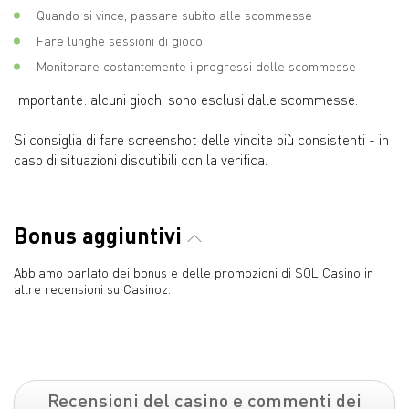
Quando si vince, passare subito alle scommesse
Fare lunghe sessioni di gioco
Monitorare costantemente i progressi delle scommesse
Importante: alcuni giochi sono esclusi dalle scommesse.
Si consiglia di fare screenshot delle vincite più consistenti - in
caso di situazioni discutibili con la verifica.
Bonus aggiuntivi
Abbiamo parlato dei bonus e delle promozioni di SOL Casino in
altre recensioni su Casinoz.
Recensioni del casino e commenti dei