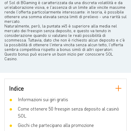
of Sol di BGaming è caratterizzata da una discreta volatilità e da
un'elaborazione visiva, e l'assenza di un limite alle vincite massime
rende l'offerta particolarmente interessante: in teoria, è possibile
ottenere una somma elevata senza limiti di prelievo - una rarità sul
mercato.
Naturalmente, però, la puntata x45 è superiore alla media nel
mercato dei freespin senza deposito, e questo va tenuto in
considerazione quando si valutano le reali possibilità di
scommessa. Tuttavia, dato che non è richiesto alcun deposito e c'è
la possibilità di ottenere l'intera vincita senza alcun tetto, l'offerta
sembra competitiva rispetto a bonus simili di altri operatori.
Questo bonus può essere un buon inizio per conoscere SOL
Casino.
Indice
Informazioni sui giri gratis
Come ottenere 50 freespin senza deposito al casinò
SOL
Giochi che partecipano alla promozione