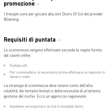
promozione
I freespin sono per giocare alla slot Doors Of Sol del provider
BGaming.
Requisiti di puntata
Le scommesse vengono effettuate secondo le regole fornite
dal casinò online.
Puntata x45.
Per scommettere, è necessario prima effettuare un deposito in
denaro reale.
La strategia di scommessa deve tenere conto dell'alta
volatilità, dei tentativi limitati e della necessità di un'attenta
gestione del rischio. Ecco un approccio ragionevole:
Aspettare ed esplorare la slot in modalità demo