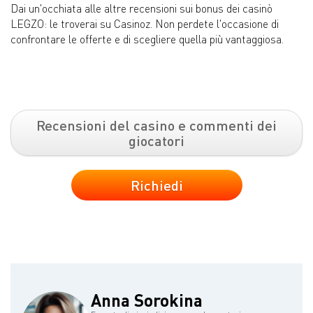
Dai un'occhiata alle altre recensioni sui bonus dei casinò
LEGZO: le troverai su Casinoz. Non perdete l'occasione di
confrontare le offerte e di scegliere quella più vantaggiosa.
Recensioni del casino e commenti dei
giocatori
Richiedi
Anna Sorokina