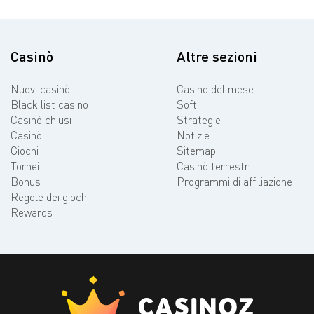
Casinò
Altre sezioni
Nuovi casinò
Casino del mese
Black list casino
Soft
Casinò chiusi
Strategie
Casinò
Notizie
Giochi
Sitemap
Tornei
Casinò terrestri
Bonus
Programmi di affiliazione
Regole dei giochi
Rewards