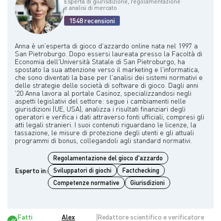
Esperta di giurisdizione, regolamentazione
e analisi di mercato
1548 recensioni
Anna è un'esperta di gioco d'azzardo online nata nel 1997 a
San Pietroburgo. Dopo essersi laureata presso la Facoltà di
Economia dell'Università Statale di San Pietroburgo, ha
spostato la sua attenzione verso il marketing e l'informatica,
che sono diventati la base per l'analisi dei sistemi normativi e
delle strategie delle società di software di gioco. Dagli anni
'20 Anna lavora al portale Casinoz, specializzandosi negli
aspetti legislativi del settore: segue i cambiamenti nelle
giurisdizioni (UE, USA), analizza i risultati finanziari degli
operatori e verifica i dati attraverso fonti ufficiali, compresi gli
atti legali stranieri. I suoi contenuti riguardano le licenze, la
tassazione, le misure di protezione degli utenti e gli attuali
Regolamentazione del gioco d'azzardo
Esperto in:
Sviluppatori di giochi
Factchecking
Competenze normative
Giurisdizioni
Fatti
Alex
Redattore scientifico e verificatore