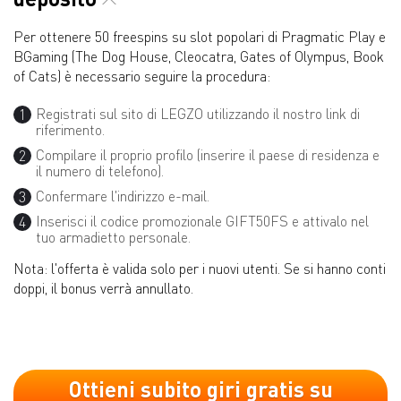
Per ottenere 50 freespins su slot popolari di Pragmatic Play e
BGaming (The Dog House, Cleocatra, Gates of Olympus, Book
of Cats) è necessario seguire la procedura:
Registrati sul sito di LEGZO utilizzando il nostro link di
riferimento.
Compilare il proprio profilo (inserire il paese di residenza e
il numero di telefono).
Confermare l'indirizzo e-mail.
Inserisci il codice promozionale GIFT50FS e attivalo nel
tuo armadietto personale.
Nota: l'offerta è valida solo per i nuovi utenti. Se si hanno conti
doppi, il bonus verrà annullato.
Ottieni subito giri gratis su