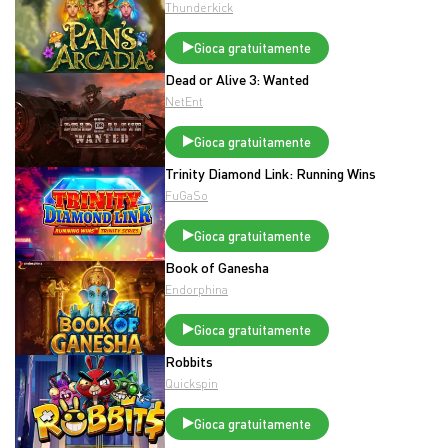
Thunderkick
Gioca gratuitamente
Dead or Alive 3: Wanted
NetEnt
Gioca gratuitamente
Trinity Diamond Link: Running Wins
FuGaSo
Gioca gratuitamente
Book of Ganesha
Endorphina
Gioca gratuitamente
Robbits
Quickspin
Gioca gratuitamente