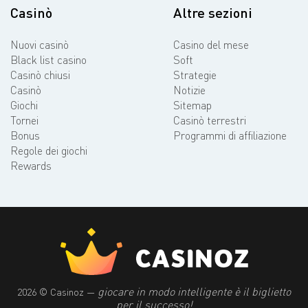
Casinò
Altre sezioni
Nuovi casinò
Casino del mese
Black list casino
Soft
Casinò chiusi
Strategie
Casinò
Notizie
Giochi
Sitemap
Tornei
Casinò terrestri
Bonus
Programmi di affiliazione
Regole dei giochi
Rewards
giocare in modo intelligente è il biglietto
2026 © Casinoz —
per il successo!