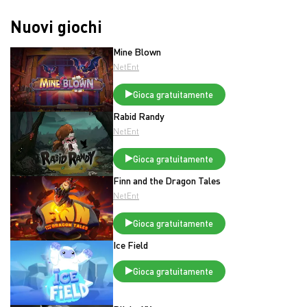
Nuovi giochi
Mine Blown
NetEnt
Gioca gratuitamente
Rabid Randy
NetEnt
Gioca gratuitamente
Finn and the Dragon Tales
NetEnt
Gioca gratuitamente
Ice Field
Gioca gratuitamente