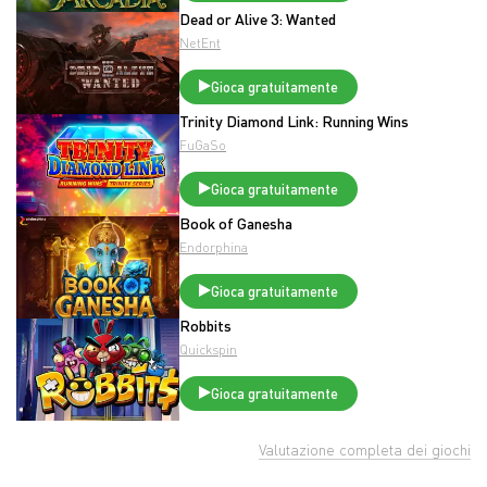
Dead or Alive 3: Wanted
NetEnt
Gioca gratuitamente
Trinity Diamond Link: Running Wins
FuGaSo
Gioca gratuitamente
Book of Ganesha
Endorphina
Gioca gratuitamente
Robbits
Quickspin
Gioca gratuitamente
Valutazione completa dei giochi