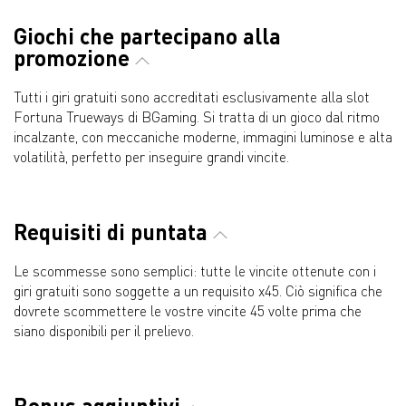
Giochi che partecipano alla
promozione
Tutti i giri gratuiti sono accreditati esclusivamente alla slot
Fortuna Trueways di BGaming. Si tratta di un gioco dal ritmo
incalzante, con meccaniche moderne, immagini luminose e alta
volatilità, perfetto per inseguire grandi vincite.
Requisiti di puntata
Le scommesse sono semplici: tutte le vincite ottenute con i
giri gratuiti sono soggette a un requisito x45. Ciò significa che
dovrete scommettere le vostre vincite 45 volte prima che
siano disponibili per il prelievo.
Bonus aggiuntivi