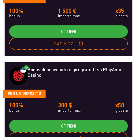
100%
1 500 €
x35
bonus
importo max.
giocata
OTTIENI
CASINOZRU
Bonus di benvenuto e giri gratuiti su PlayAmo
Casino
PER UN DEPOSITO
100%
300 $
x50
bonus
importo max.
giocata
OTTIENI