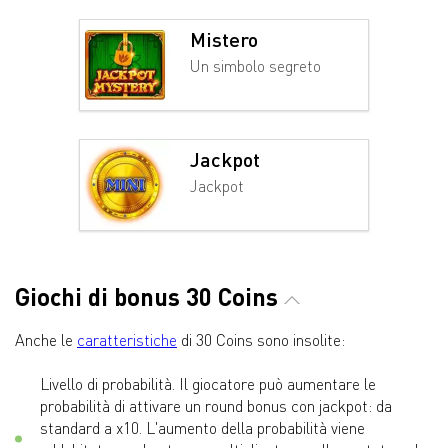
Mistero
Un simbolo segreto
Jackpot
Jackpot
Giochi di bonus 30 Coins
Anche le
caratteristiche
di 30 Coins sono insolite:
Livello di probabilità. Il giocatore può aumentare le
probabilità di attivare un round bonus con jackpot: da
standard a x10. L'aumento della probabilità viene