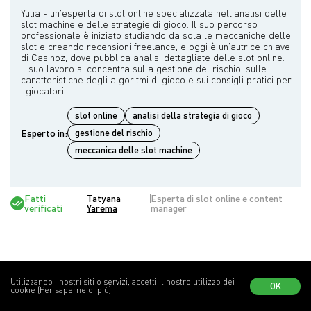
Yulia - un'esperta di slot online specializzata nell'analisi delle
slot machine e delle strategie di gioco. Il suo percorso
professionale è iniziato studiando da sola le meccaniche delle
slot e creando recensioni freelance, e oggi è un'autrice chiave
di Casinoz, dove pubblica analisi dettagliate delle slot online.
Il suo lavoro si concentra sulla gestione del rischio, sulle
caratteristiche degli algoritmi di gioco e sui consigli pratici per
slot online
analisi della strategia di gioco
Esperto in:
gestione del rischio
meccanica delle slot machine
Fatti
Tatyana
Esperta di slot online e content
verificati
Yarema
manager
Recensioni dei giocatori
1
Più recenti prima
Utilizzando i nostri siti o servizi, accetti il nostro utilizzo dei
OK
cookie
(Per saperne di più)