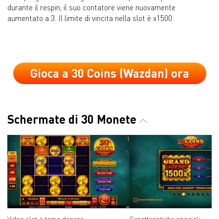
durante il respin, il suo contatore viene nuovamente
aumentato a 3. Il limite di vincita nella slot è x1500.
Gioca a 30 Coins (Wazdan) ora
Schermate di 30 Monete
Video slot a tema denaro
Caratteristiche speciali