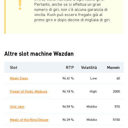
Pertanto, anche se si effettua un gran
numero di giri, non c'è alcuna garanzia di
vincita. Kush può essere fregato già al
primo giro e dopo decine di migliaia di giri.
Altre slot machine Wazdan
Slot
RTP
Volatilità
Maxwin
D
Magic Eggs
96.41 %
Low
40
Power of Gods: Medusa
96.18 %
High
2000
Slot Jam
96.59 %
Middle
570
Magic of the Ring Deluxe
96.39 %
Middle
5150
1