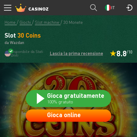
Casinoz
GIOCA
IT
Home
Giochi
Slot machine
30 Monete
Slot
30 Coins
da Wazdan
8.8
Disponibile da Stati
/10
Lascia la prima recensione
Uniti
Gioca gratuitamente
100% gratuito
Gioca online