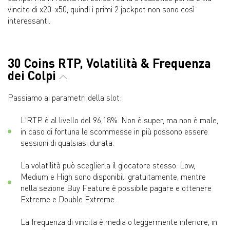
vincite di x20-x50, quindi i primi 2 jackpot non sono così
interessanti.
30 Coins RTP, Volatilità & Frequenza
dei Colpi
Passiamo ai parametri della slot:
L'RTP è al livello del 96,18%. Non è super, ma non è male,
in caso di fortuna le scommesse in più possono essere
sessioni di qualsiasi durata.
La volatilità può sceglierla il giocatore stesso. Low,
Medium e High sono disponibili gratuitamente, mentre
nella sezione Buy Feature è possibile pagare e ottenere
Extreme e Double Extreme.
La frequenza di vincita è media o leggermente inferiore, in