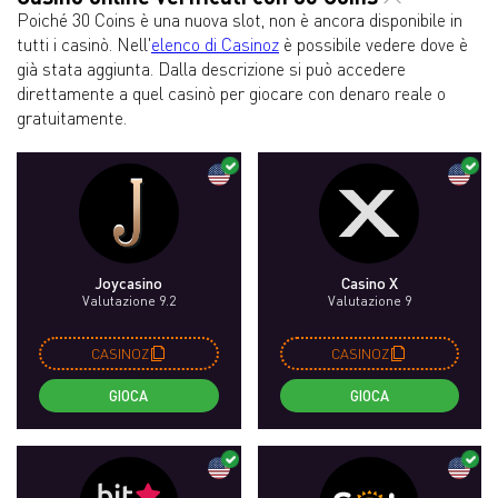
Poiché 30 Coins è una nuova slot, non è ancora disponibile in
tutti i casinò. Nell'
elenco di Casinoz
è possibile vedere dove è
già stata aggiunta. Dalla descrizione si può accedere
direttamente a quel casinò per giocare con denaro reale o
gratuitamente.
Joycasino
Casino X
Valutazione 9.2
Valutazione 9
CASINOZ
CASINOZ
GIOCA
GIOCA