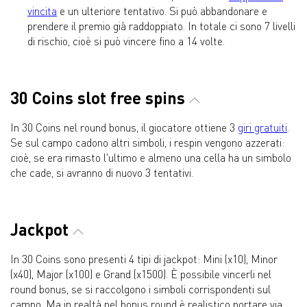
vincita
e un ulteriore tentativo. Si può abbandonare e
prendere il premio già raddoppiato. In totale ci sono 7 livelli
di rischio, cioè si può vincere fino a 14 volte.
30 Coins slot free spins
In 30 Coins nel round bonus, il giocatore ottiene 3
giri gratuiti
.
Se sul campo cadono altri simboli, i respin vengono azzerati:
cioè, se era rimasto l'ultimo e almeno una cella ha un simbolo
che cade, si avranno di nuovo 3 tentativi.
Jackpot
In 30 Coins sono presenti 4 tipi di jackpot: Mini (x10), Minor
(x40), Major (x100) e Grand (x1500). È possibile vincerli nel
round bonus, se si raccolgono i simboli corrispondenti sul
campo. Ma in realtà nel bonus round è realistico portare via