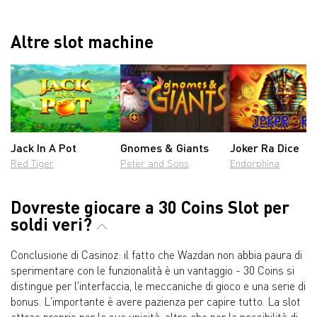
Altre slot machine
Jack In A Pot
Gnomes & Giants
Joker Ra Dice
Red Tiger
Peter and Sons
Endorphina
Dovreste giocare a 30 Coins Slot per
soldi veri?
Conclusione di Casinoz: il fatto che Wazdan non abbia paura di
sperimentare con le funzionalità è un vantaggio - 30 Coins si
distingue per l'interfaccia, le meccaniche di gioco e una serie di
bonus. L'importante è avere pazienza per capire tutto. La slot