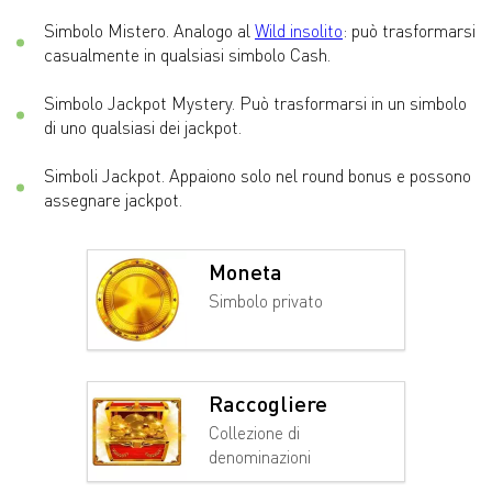
Simbolo Mistero. Analogo al
Wild insolito
: può trasformarsi
casualmente in qualsiasi simbolo Cash.
Simbolo Jackpot Mystery. Può trasformarsi in un simbolo
di uno qualsiasi dei jackpot.
Simboli Jackpot. Appaiono solo nel round bonus e possono
assegnare jackpot.
Moneta
Simbolo privato
Raccogliere
Collezione di
denominazioni