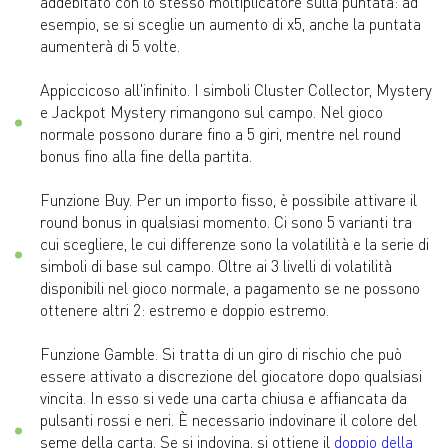
addebitato con lo stesso moltiplicatore sulla puntata: ad
esempio, se si sceglie un aumento di x5, anche la puntata
aumenterà di 5 volte.
Appiccicoso all'infinito. I simboli Cluster Collector, Mystery
e Jackpot Mystery rimangono sul campo. Nel gioco
normale possono durare fino a 5 giri, mentre nel round
bonus fino alla fine della partita.
Funzione Buy. Per un importo fisso, è possibile attivare il
round bonus in qualsiasi momento. Ci sono 5 varianti tra
cui scegliere, le cui differenze sono la volatilità e la serie di
simboli di base sul campo. Oltre ai 3 livelli di volatilità
disponibili nel gioco normale, a pagamento se ne possono
ottenere altri 2: estremo e doppio estremo.
Funzione Gamble. Si tratta di un giro di rischio che può
essere attivato a discrezione del giocatore dopo qualsiasi
vincita. In esso si vede una carta chiusa e affiancata da
pulsanti rossi e neri. È necessario indovinare il colore del
seme della carta. Se si indovina, si ottiene il
doppio della