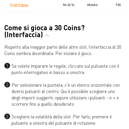
Fruit Fiesta
96.32 %
Middle
730
Come si gioca a 30 Coins?
(Interfaccia)
Rispetto alla maggior parte delle altre slot, l'interfaccia di 30
Coins sembra disordinata. Per iniziare il gioco:
Se volete imparare le regole, cliccate sul pulsante con il
punto interrogativo in basso a sinistra.
Per selezionare la puntata, c'è un elenco orizzontale con
diversi pulsanti al centro. Qui è possibile scegliere uno
degli importi suggeriti, oppure utilizzare i pulsanti - e + e
scorrere fino a quello desiderato.
Scegliere la volatilità della slot. Per farlo, premere il
pulsante a sinistra del pulsante di rotazione.