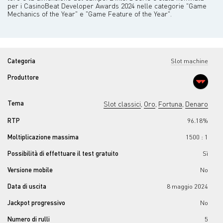
per i CasinoBeat Developer Awards 2024 nelle categorie "Game
Mechanics of the Year" e "Game Feature of the Year".
Categoria
Slot machine
Produttore
Tema
Slot classici
Oro
Fortuna
Denaro
,
,
,
RTP
96.18%
Moltiplicazione massima
1500 : 1
Possibilità di effettuare il test gratuito
Sì
Versione mobile
No
Data di uscita
8 maggio 2024
Jackpot progressivo
No
Numero di rulli
5