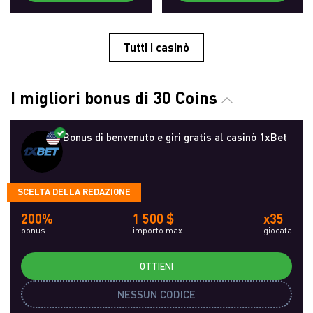
Tutti i casinò
I migliori bonus di 30 Coins
Bonus di benvenuto e giri gratis al casinò 1xBet
SCELTA DELLA REDAZIONE
200%
1 500 $
x35
bonus
importo max.
giocata
OTTIENI
NESSUN CODICE