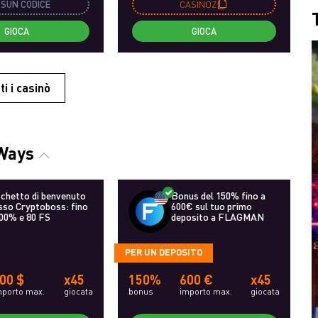
SUN CODICE
CASINOZ
GIOCA
GIOCA
ti i casinò
 Ways
chetto di benvenuto
Bonus del 150% fino a
sso Cryptoboss: fino
600€ sul tuo primo
300% e 80 FS
deposito a FLAGMAN
PER UN DEPOSITO
00 $
x45
150%
600 €
x45
mporto max.
giocata
bonus
importo max.
giocata