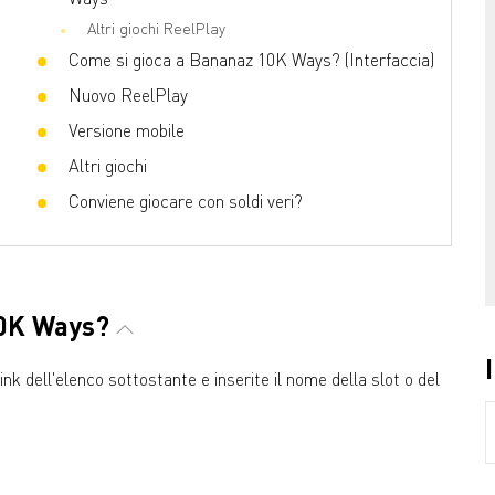
Altri giochi ReelPlay
Come si gioca a Bananaz 10K Ways? (Interfaccia)
Nuovo ReelPlay
Versione mobile
Altri giochi
Conviene giocare con soldi veri?
 10K Ways?
ink dell'elenco sottostante e inserite il nome della slot o del