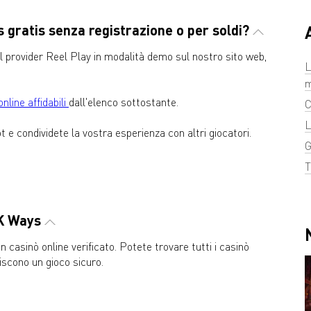
 gratis senza registrazione o per soldi?
provider Reel Play in modalità demo sul nostro sito web,
L
m
nline affidabili
dall'elenco sottostante.
C
L
 e condividete la vostra esperienza con altri giocatori.
G
T
0K Ways
n casinò online verificato. Potete trovare tutti i casinò
tiscono un gioco sicuro.