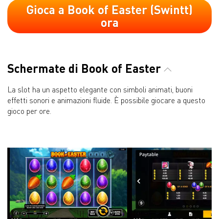
Gioca a Book of Easter (Swintt)
ora
Schermate di Book of Easter
La slot ha un aspetto elegante con simboli animati, buoni
effetti sonori e animazioni fluide. È possibile giocare a questo
gioco per ore.