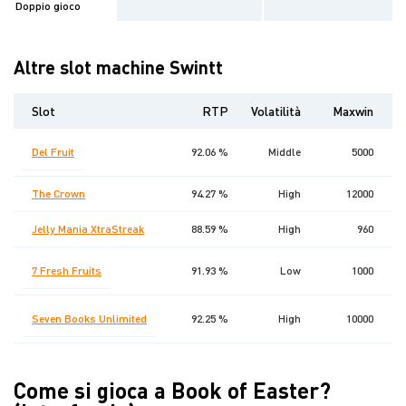
Doppio gioco
Altre slot machine Swintt
Slot
RTP
Volatilità
Maxwin
Da
Del Fruit
92.06 %
Middle
5000
The Crown
94.27 %
High
12000
2
Jelly Mania XtraStreak
88.59 %
High
960
3
7 Fresh Fruits
91.93 %
Low
1000
Seven Books Unlimited
92.25 %
High
10000
Come si gioca a Book of Easter?