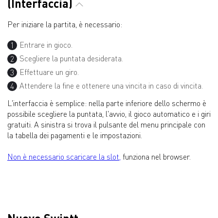
(Interfaccia)
Per iniziare la partita, è necessario:
Entrare in gioco.
Scegliere la puntata desiderata.
Effettuare un giro.
Attendere la fine e ottenere una vincita in caso di vincita.
L'interfaccia è semplice: nella parte inferiore dello schermo è
possibile scegliere la puntata, l'avvio, il gioco automatico e i giri
gratuiti. A sinistra si trova il pulsante del menu principale con
la tabella dei pagamenti e le impostazioni.
Non è necessario scaricare la slot,
funziona nel browser.