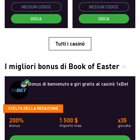
NESSUN CODICE
NESSUN CODICE
GIOCA
GIOCA
Tutti i casinò
I migliori bonus di Book of Easter
Bonus di benvenuto e giri gratis al casinò 1xBet
SCELTA DELLA REDAZIONE
200%
1 500 $
x35
bonus
importo max.
giocata