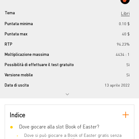
Tema
Libri
Puntata minima
0.10 $
Puntata max
40 $
RTP
94.23%
Moltiplicazione massima
4434 : 1
Possibilità di effettuare il test gratuito
Sì
Versione mobile
Sì
Data di uscita
13 aprile 2022
Jackpot progressivo
No
Numero di rulli
5
Indice
Numero di linee
10
Joker wild
Dove giocare alla slot Book of Easter?
Sì
Dove si può giocare a Book of Easter gratis senza
Scatter
Sì