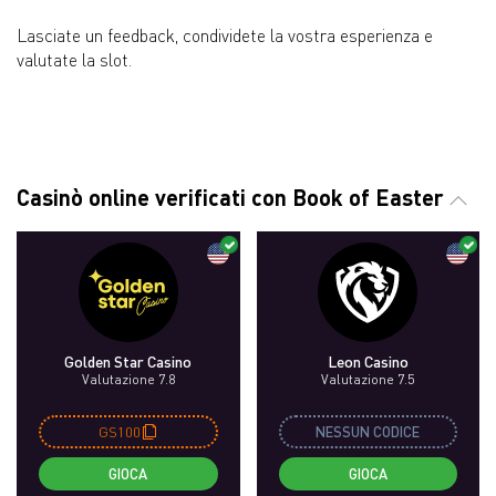
Lasciate un feedback, condividete la vostra esperienza e
valutate la slot.
Casinò online verificati con Book of Easter
Golden Star Casino
Leon Casino
Valutazione 7.8
Valutazione 7.5
GS100
NESSUN CODICE
GIOCA
GIOCA