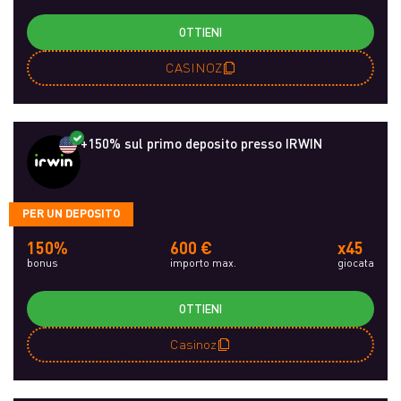
OTTIENI
CASINOZ
+150% sul primo deposito presso IRWIN
PER UN DEPOSITO
150%
600 €
x45
bonus
importo max.
giocata
OTTIENI
Casinoz