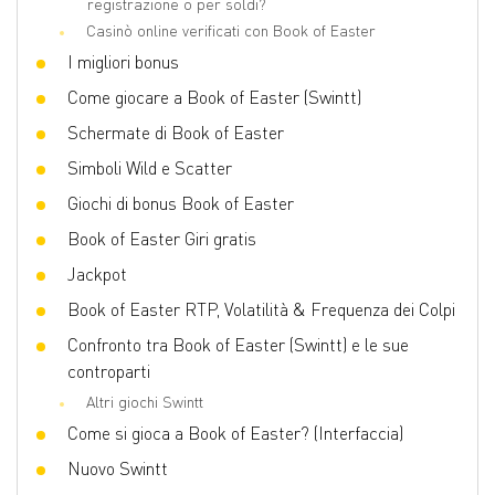
registrazione o per soldi?
Doppio gioco
No
Casinò online verificati con Book of Easter
I migliori bonus
Giochi bonus
Free Spins, Buy Feature
Come giocare a Book of Easter (Swintt)
Volatilità
High
Schermate di Book of Easter
Slot 3D
No
Simboli Wild e Scatter
Respin
No
Giochi di bonus Book of Easter
Giri gratis
Sì
Book of Easter Giri gratis
Jackpot
Book of Easter RTP, Volatilità & Frequenza dei Colpi
Confronto tra Book of Easter (Swintt) e le sue
controparti
Altri giochi Swintt
Come si gioca a Book of Easter? (Interfaccia)
Nuovo Swintt